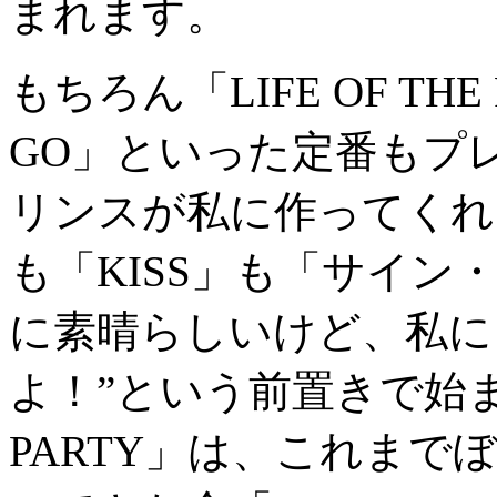
まれます。
もちろん「LIFE OF THE 
GO」といった定番もプ
リンスが私に作ってくれ
も「KISS」も「サイン
に素晴らしいけど、私に
よ！”という前置きで始まった
PARTY」は、これま