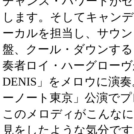
チャンス・ハワードがセ
します。そしてキャンデ
ーカルを担当し、サウン
盤、クール・ダウンする
奏者ロイ・ハーグローヴが書
DENIS」をメロウに演
ーノート東京」公演でプ
このメロディがこんなに
見をしたような気分です