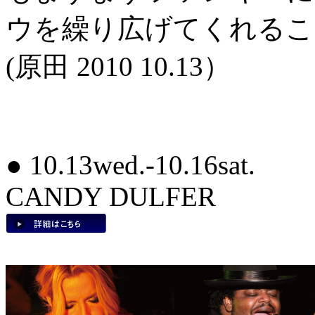
ウを繰り広げてくれるこ
(原田 2010 10.13）
● 10.13wed.-10.16sat.
CANDY DULFER