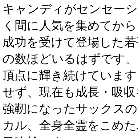
キャンディがセンセーシ
く間に人気を集めてから
成功を受けて登場した若
の数ほどいるはずです。
頂点に輝き続けています
せず、現在も成長・吸収
強靭になったサックスの
カル、全身全霊をこめた