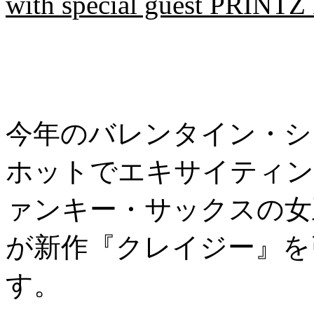
with special guest PRIN
今年のバレンタイン・シ
ホットでエキサイティン
ァンキー・サックスの女
が新作『クレイジー』を
す。