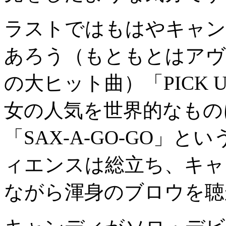
ラストではもはやキャン
あろう（もともとはアヴ
の大ヒット曲）「PICK UP
女の人気を世界的なもの
「SAX-A-GO-GO」
ィエンスは総立ち、キャ
ながら渾身のブロウを聴