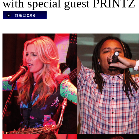
with special guest PRIN