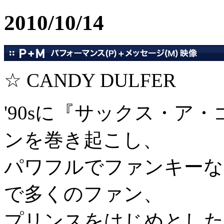
2010/10/14
☆ CANDY DULFER
'90sに『サックス・ア
ンを巻き起こし、
パワフルでファンキーな
で多くのファン、
プリンスをはじめとした