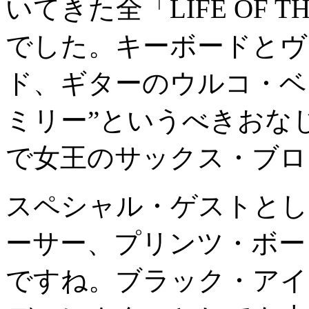
いてきた全「LIFE OF 
でした。キーボードとヴ
ド、ギターのウルコ・ベ
ミリー”というべきおな
で女王のサックス・ブロ
スペシャル・ゲストとし
ーサー、プリンツ・ボー
ですね。ブラック・アイ