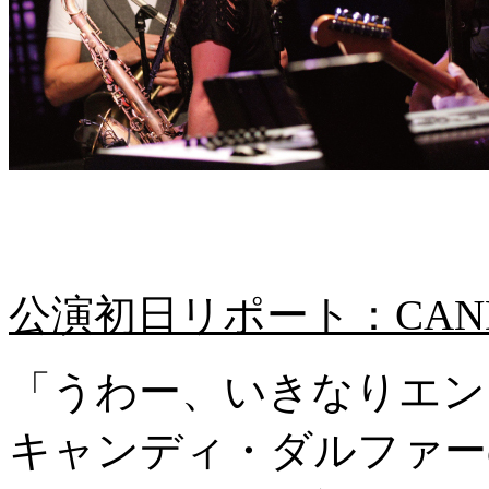
公演初日リポート：CANDY
「うわー、いきなりエン
キャンディ・ダルファー