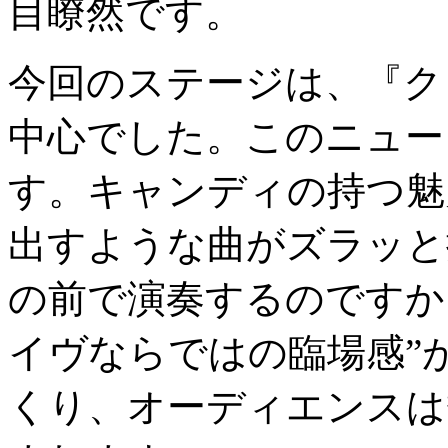
目瞭然です。
今回のステージは、『ク
中心でした。このニュー
す。キャンディの持つ魅
出すような曲がズラッと
の前で演奏するのですか
イヴならではの臨場感”
くり、オーディエンスは