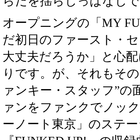
らだを揺らしっぱなしで
オープニングの「MY F
だ初日のファースト・セ
大丈夫だろうか」と心配
りです。が、それもその
ァンキー・スタッフ”の
ァンをファンクでノック
ーノート東京」のステー