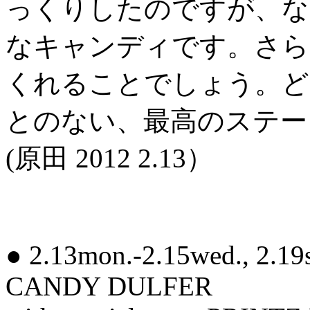
っくりしたのですが、な
なキャンディです。さら
くれることでしょう。ど
とのない、最高のステー
(原田 2012 2.13）
● 2.13mon.-2.15wed., 2.19
CANDY DULFER