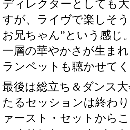
ディレクターとしても大
すが、ライヴで楽しそう
お兄ちゃん”という感じ
一層の華やかさが生まれ
ランペットも聴かせてく
最後は総立ち＆ダンス大
たるセッションは終わり
ァースト・セットからこ