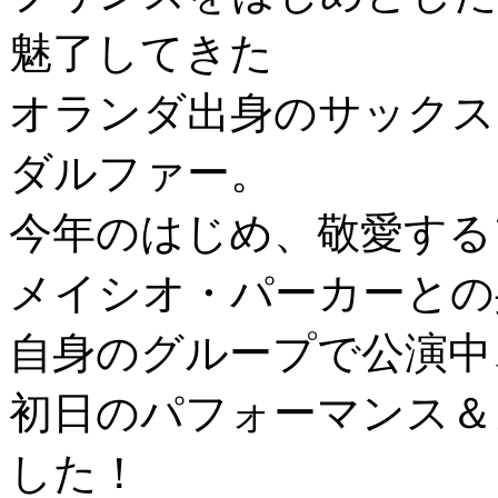
魅了してきた
オランダ出身のサックス
ダルファー。
今年のはじめ、敬愛する
メイシオ・パーカーとの
自身のグループで公演中
初日のパフォーマンス＆
した！