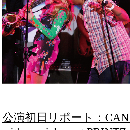
公演初日リポート：CANDY