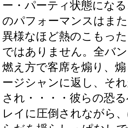
ー・パーティ状態になる
のパフォーマンスはまた
異様なほど熱のこもった
ではありません。全バン
燃え方で客席を煽り、煽
ージシャンに返し、それ
され・・・・彼らの恐る
レイに圧倒されながら、