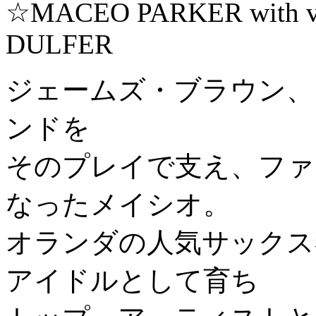
☆MACEO PARKER with ver
DULFER
ジェームズ・ブラウン、
ンドを
そのプレイで支え、ファ
なったメイシオ。
オランダの人気サックス
アイドルとして育ち