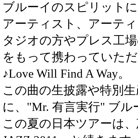
ブルーイのスピリットに
アーティスト、アーティ
タジオの方やプレス工場
をもって携わっていただ
♪Love Will Find A Way。
この曲の生披露や特別生産
に、"Mr. 有言実行" 
この夏の日本ツアーは、恵比寿 