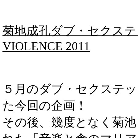
菊地成孔ダブ・セクステット
VIOLENCE 2011
５月のダブ・セクステッ
た今回の企画！
その後、幾度となく菊池