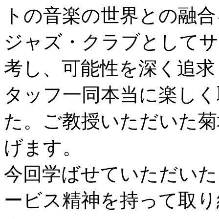
トの音楽の世界との融合
ジャズ・クラブとしてサ
考し、可能性を深く追求
タッフ一同本当に楽しく
た。ご教授いただいた菊
げます。
今回学ばせていただいた
ービス精神を持って取り