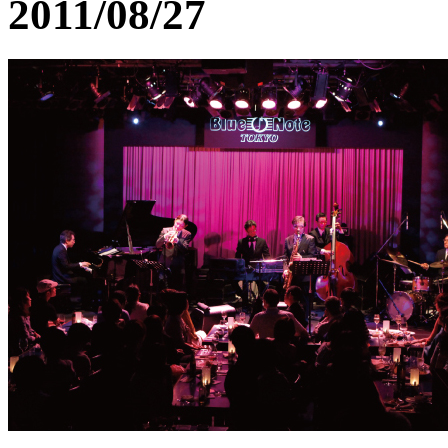
2011/08/27