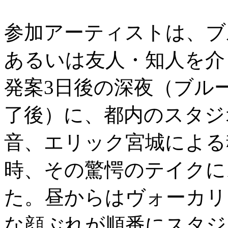
参加アーティストは、ブ
あるいは友人・知人を介
発案3日後の深夜（ブルーノ
了後）に、都内のスタジ
音、エリック宮城による
時、その驚愕のテイクに
た。昼からはヴォーカリ
な顔ぶれが順番にスタジ