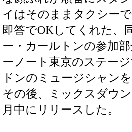
イはそのままタクシーで
即答でOKしてくれた、
ー・カールトンの参加部
ーノート東京のステージ
ドンのミュージシャンを
その後、ミックスダウン
月中にリリースした。