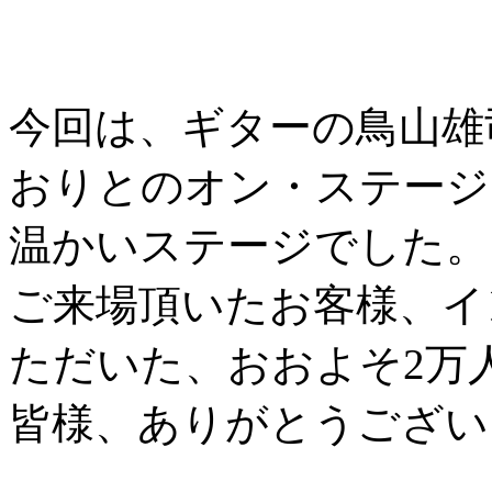
今回は、ギターの鳥山雄
おりとのオン・ステージ
温かいステージでした。
ご来場頂いたお客様、イ
ただいた、おおよそ2万人（
皆様、ありがとうござい