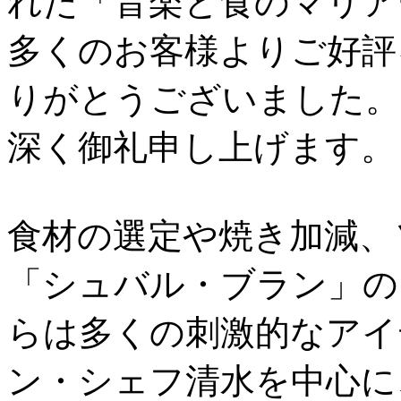
れた「音楽と食のマリア
多くのお客様よりご好評
りがとうございました。
深く御礼申し上げます。
食材の選定や焼き加減、
「シュバル・ブラン」の
らは多くの刺激的なアイ
ン・シェフ清水を中心に