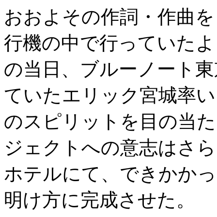
おおよその作詞・作曲を
行機の中で行っていたよ
の当日、ブルーノート東
ていたエリック宮城率い
のスピリットを目の当た
ジェクトへの意志はさら
ホテルにて、できかかっ
明け方に完成させた。