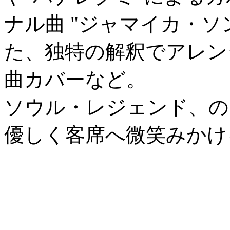
ナル曲 "ジャマイカ・ソ
た、独特の解釈でアレン
曲カバーなど。
ソウル・レジェンド、のステ
優しく客席へ微笑みかけ