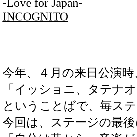
-Love for Japan-
INCOGNITO
今年、４月の来日公演時
「イッショニ、タテナオ
ということばで、毎ステ
今回は、ステージの最後