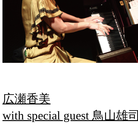
広瀬香美
with special guest