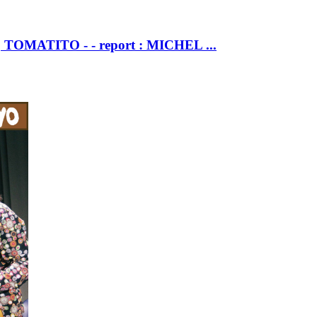
OMATITO - - report : MICHEL ...