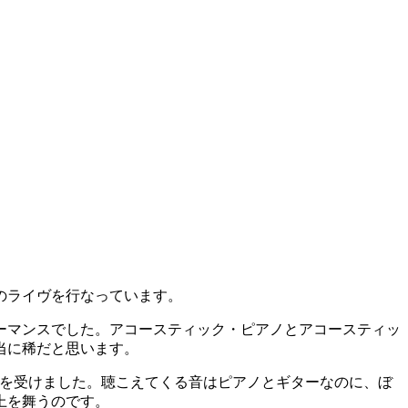
のライヴを行なっています。
ーマンスでした。アコースティック・ピアノとアコースティッ
当に稀だと思います。
印象を受けました。聴こえてくる音はピアノとギターなのに、ぼ
上を舞うのです。