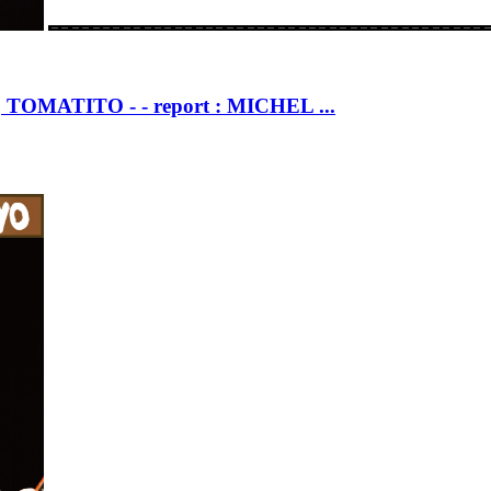
OMATITO - - report : MICHEL ...