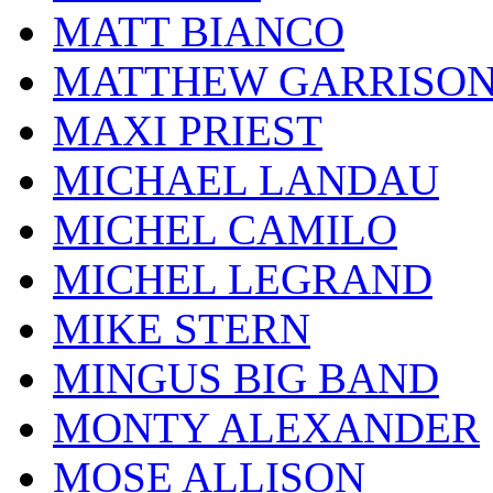
MATT BIANCO
MATTHEW GARRISO
MAXI PRIEST
MICHAEL LANDAU
MICHEL CAMILO
MICHEL LEGRAND
MIKE STERN
MINGUS BIG BAND
MONTY ALEXANDER
MOSE ALLISON