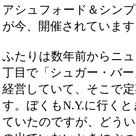
アシュフォード＆シンプ
が今、開催されています
ふたりは数年前からニュ
丁目で「シュガー・バー
経営していて、そこで定
す。ぼくもN.Y.に行く
ていたのですが、どうい