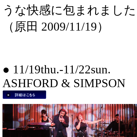
うな快感に包まれました
（原田 2009/11/19）
● 11/19thu.-11/22sun.
ASHFORD & SIMPSON