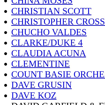
CHINA MOSES
CHRISTIAN SCOTT
CHRISTOPHER CROSS
CHUCHO VALDES
CLARKE/DUKE 4
CLAUDIA ACUNA
CLEMENTINE
COUNT BASIE ORCH
DAVE GRUSIN
DAVE KOZ