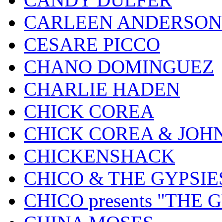
CARLEEN ANDERSON
CESARE PICCO
CHANO DOMINGUEZ
CHARLIE HADEN
CHICK COREA
CHICK COREA & JOH
CHICKENSHACK
CHICO & THE GYPSIE
CHICO presents "THE