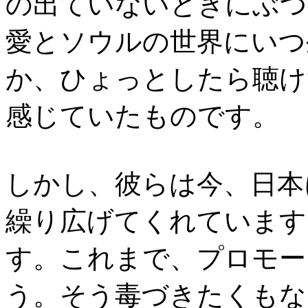
の出ていないときにぶつ
愛とソウルの世界にいつ
か、ひょっとしたら聴け
感じていたものです。
しかし、彼らは今、日本
繰り広げてくれています
す。これまで、プロモー
う。そう毒づきたくもな