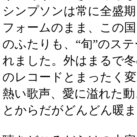
シンプソンは常に全盛期
フォームのまま、この国
のふたりも、“旬”のス
れました。外はまるで冬
のレコードとまったく変
熱い歌声、愛に溢れた動
とからだがどんどん暖ま