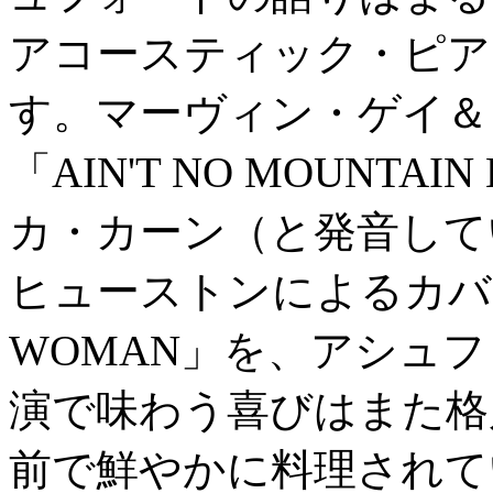
アコースティック・ピア
す。マーヴィン・ゲイ＆
「AIN'T NO MOUNTAI
カ・カーン（と発音して
ヒューストンによるカバーで
WOMAN」を、アシュ
演で味わう喜びはまた格
前で鮮やかに料理されて