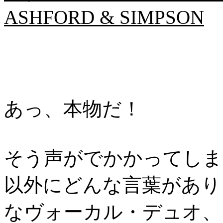
ASHFORD & SIMPSON
あっ、本物だ！
そう声がでかかってしま
以外にどんな言葉があり
なヴォーカル・デュオ、