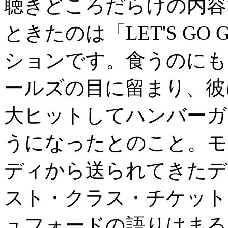
聴きどころだらけの内容
ときたのは「LET'S GO 
ションです。食うのにも
ールズの目に留まり、彼に
大ヒットしてハンバーガ
うになったとのこと。モ
ディから送られてきたデ
スト・クラス・チケット
ュフォードの語りはまる