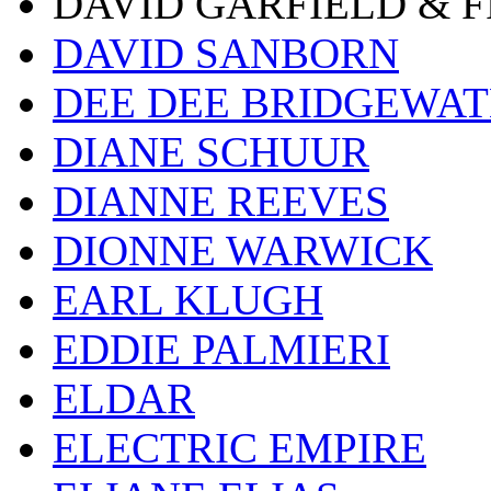
DAVID GARFIELD & 
DAVID SANBORN
DEE DEE BRIDGEWA
DIANE SCHUUR
DIANNE REEVES
DIONNE WARWICK
EARL KLUGH
EDDIE PALMIERI
ELDAR
ELECTRIC EMPIRE