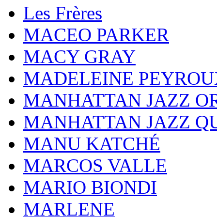
Les Frères
MACEO PARKER
MACY GRAY
MADELEINE PEYROU
MANHATTAN JAZZ O
MANHATTAN JAZZ Q
MANU KATCHÉ
MARCOS VALLE
MARIO BIONDI
MARLENE