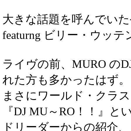
大きな話題を呼んでいた
featurng ビリー・ウッテン 
ライヴの前、MURO の
れた方も多かったはず。
まさにワールド・クラス
『DJ MU～RO！！』
ドリーダーからの紹介、