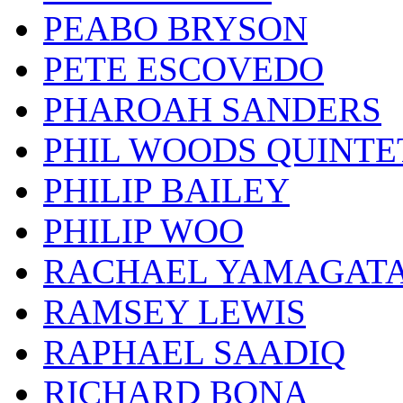
PEABO BRYSON
PETE ESCOVEDO
PHAROAH SANDERS
PHIL WOODS QUINTE
PHILIP BAILEY
PHILIP WOO
RACHAEL YAMAGAT
RAMSEY LEWIS
RAPHAEL SAADIQ
RICHARD BONA