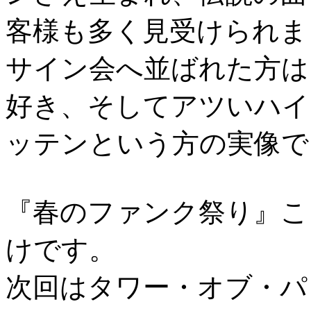
客様も多く見受けられま
サイン会へ並ばれた方は
好き、そしてアツいハイ
ッテンという方の実像で
『春のファンク祭り』こと、"
けです。
次回はタワー・オブ・パ