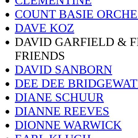
CLEMENTINE
COUNT BASIE ORCH
DAVE KOZ
DAVID GARFIELD & 
FRIENDS
DAVID SANBORN
DEE DEE BRIDGEWA
DIANE SCHUUR
DIANNE REEVES
DIONNE WARWICK