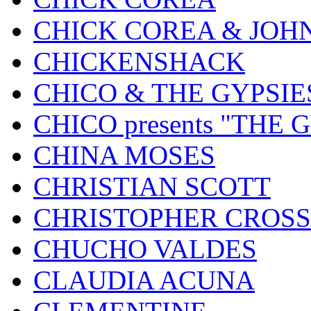
CHICK COREA & JOH
CHICKENSHACK
CHICO & THE GYPSIE
CHICO presents "THE
CHINA MOSES
CHRISTIAN SCOTT
CHRISTOPHER CROSS
CHUCHO VALDES
CLAUDIA ACUNA