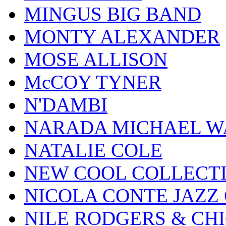
MINGUS BIG BAND
MONTY ALEXANDER
MOSE ALLISON
McCOY TYNER
N'DAMBI
NARADA MICHAEL W
NATALIE COLE
NEW COOL COLLECT
NICOLA CONTE JAZZ
NILE RODGERS & CH