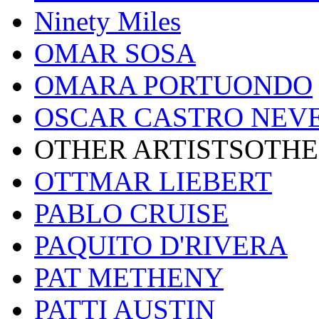
Ninety Miles
OMAR SOSA
OMARA PORTUONDO
OSCAR CASTRO NEV
OTHER ARTISTSOTHE
OTTMAR LIEBERT
PABLO CRUISE
PAQUITO D'RIVERA
PAT METHENY
PATTI AUSTIN