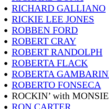
RICHARD GALLIANO
RICKIE LEE JONES
ROBBEN FORD
ROBERT CRAY
ROBERT RANDOLPH
ROBERTA FLACK
ROBERTA GAMBARIN
ROBERTO FONSECA
ROCKIN’ with MONSI
RON CARTER