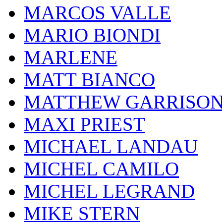
MARCOS VALLE
MARIO BIONDI
MARLENE
MATT BIANCO
MATTHEW GARRISO
MAXI PRIEST
MICHAEL LANDAU
MICHEL CAMILO
MICHEL LEGRAND
MIKE STERN