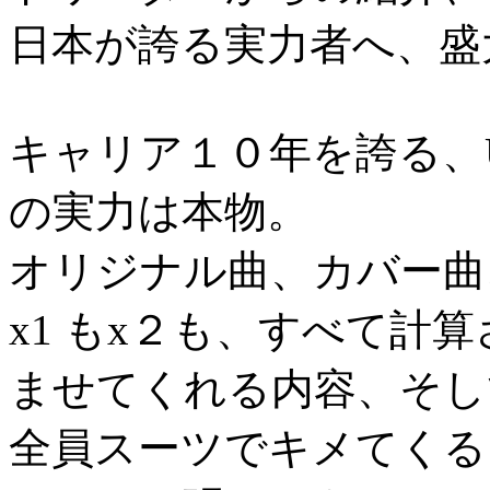
日本が誇る実力者へ、盛
キャリア１０年を誇る、U
の実力は本物。
オリジナル曲、カバー曲
x1 もx２も、すべて計
ませてくれる内容、そし
全員スーツでキメてくる