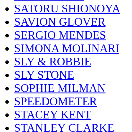
SATORU SHIONOYA
SAVION GLOVER
SERGIO MENDES
SIMONA MOLINARI
SLY & ROBBIE
SLY STONE
SOPHIE MILMAN
SPEEDOMETER
STACEY KENT
STANLEY CLARKE