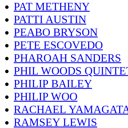
PAT METHENY
PATTI AUSTIN
PEABO BRYSON
PETE ESCOVEDO
PHAROAH SANDERS
PHIL WOODS QUINTE
PHILIP BAILEY
PHILIP WOO
RACHAEL YAMAGAT
RAMSEY LEWIS