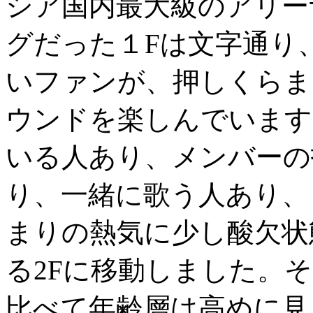
シア国内最大級のアリー
グだった１Fは文字通り
いファンが、押しくらま
ウンドを楽しんでいます
いる人あり、メンバーの
り、一緒に歌う人あり、
まりの熱気に少し酸欠状
る2Fに移動しました。
比べて年齢層は高めに見