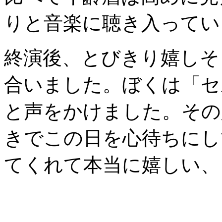
りと音楽に聴き入ってい
終演後、とびきり嬉しそ
合いました。ぼくは「セ
と声をかけました。その
きでこの日を心待ちにし
てくれて本当に嬉しい、