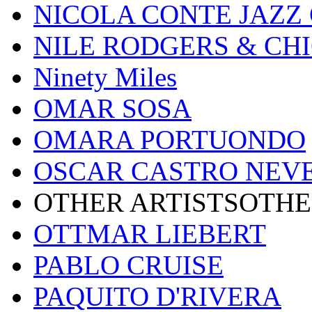
NICOLA CONTE JAZZ
NILE RODGERS & CH
Ninety Miles
OMAR SOSA
OMARA PORTUONDO
OSCAR CASTRO NEV
OTHER ARTISTSOTHE
OTTMAR LIEBERT
PABLO CRUISE
PAQUITO D'RIVERA