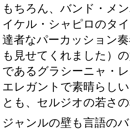
もちろん、バンド・メン
イケル・シャピロのタイ
達者なパーカッション奏
も見せてくれました）の
であるグラシーニャ・レ
エレガントで素晴らしい
とも、セルジオの若さの
ジャンルの壁も言語のバ