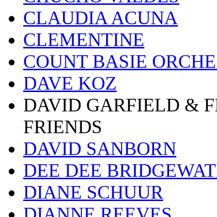
CLAUDIA ACUNA
CLEMENTINE
COUNT BASIE ORCH
DAVE KOZ
DAVID GARFIELD & 
FRIENDS
DAVID SANBORN
DEE DEE BRIDGEWA
DIANE SCHUUR
DIANNE REEVES