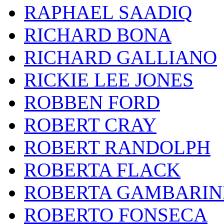
RAPHAEL SAADIQ
RICHARD BONA
RICHARD GALLIANO
RICKIE LEE JONES
ROBBEN FORD
ROBERT CRAY
ROBERT RANDOLPH
ROBERTA FLACK
ROBERTA GAMBARIN
ROBERTO FONSECA