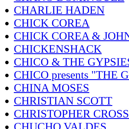
CHARLIE HADEN
CHICK COREA
CHICK COREA & JOH
CHICKENSHACK
CHICO & THE GYPSIE
CHICO presents "THE
CHINA MOSES
CHRISTIAN SCOTT
CHRISTOPHER CROSS
CHUCHO VALDES