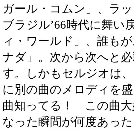
ガール・コムン」、ラッ
ブラジル’66時代に舞
ィ・ワールド」、誰もが
ナダ」。次から次へと必
す。しかもセルジオは、
に別の曲のメロディを盛
曲知ってる！ この曲大
なった瞬間が何度あった