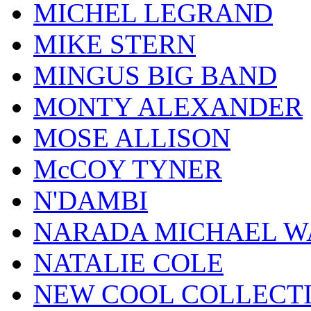
MICHEL LEGRAND
MIKE STERN
MINGUS BIG BAND
MONTY ALEXANDER
MOSE ALLISON
McCOY TYNER
N'DAMBI
NARADA MICHAEL W
NATALIE COLE
NEW COOL COLLECT