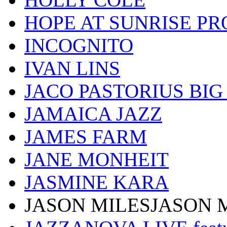
HOPE AT SUNRISE PR
INCOGNITO
IVAN LINS
JACO PASTORIUS BI
JAMAICA JAZZ
JAMES FARM
JANE MONHEIT
JASMINE KARA
JASON MILESJASON 