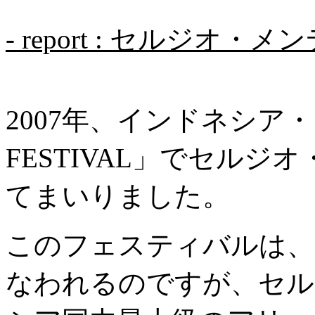
- report : セルジオ・メ
2007年、インドネシア・ジ
FESTIVAL」でセル
てまいりました。
このフェスティバルは、
なわれるのですが、セル