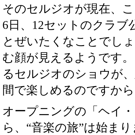
そのセルジオが現在、こ
6日、12セットのクラ
とぜいたくなことでしょ
む顔が見えるようです。
るセルジオのショウが、
間で楽しめるのですから
オープニングの「ヘイ・ガー
ら、“音楽の旅”は始ま