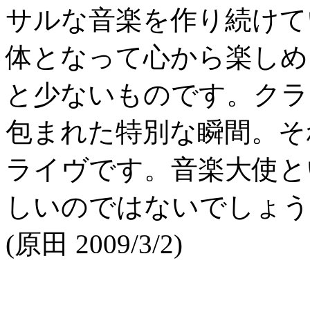
サルな音楽を作り続けて
体となって心から楽しめ
と少ないものです。クラ
包まれた特別な瞬間。そ
ライヴです。音楽大使と
しいのではないでしょう
(原田 2009/3/2)