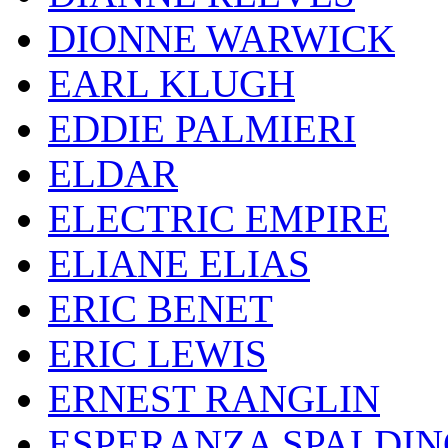
DIONNE WARWICK
EARL KLUGH
EDDIE PALMIERI
ELDAR
ELECTRIC EMPIRE
ELIANE ELIAS
ERIC BENET
ERIC LEWIS
ERNEST RANGLIN
ESPERANZA SPALDIN