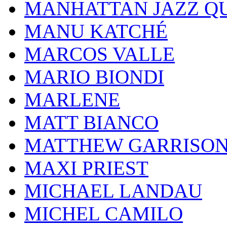
MANHATTAN JAZZ Q
MANU KATCHÉ
MARCOS VALLE
MARIO BIONDI
MARLENE
MATT BIANCO
MATTHEW GARRISO
MAXI PRIEST
MICHAEL LANDAU
MICHEL CAMILO