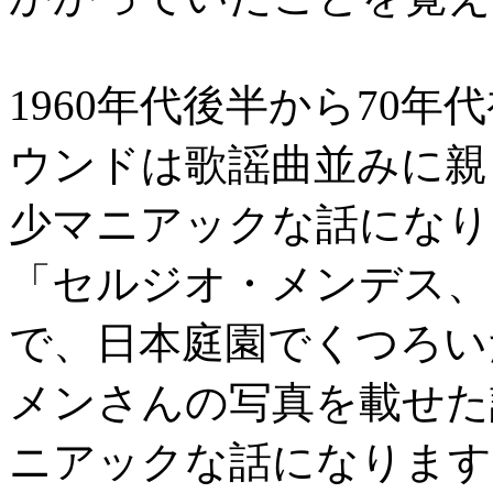
1960年代後半から70
ウンドは歌謡曲並みに親
少マニアックな話になり
「セルジオ・メンデス、
で、日本庭園でくつろい
メンさんの写真を載せた
ニアックな話になります