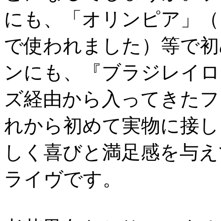
にも、「オリンピア」（
で使われました）等で初
ンにも、『ブラジレイロ
ズ経由から入ってきたフ
れから初めて実物に接し
しく喜びと満足感を与え
ライヴです。