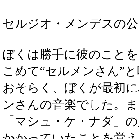
セルジオ・メンデスの公
ぼくは勝手に彼のことを
こめて“セルメンさん”
おそらく、ぼくが最初に
ンさんの音楽でした。ま
「マシュ・ケ・ナダ」の
かかっていたことを覚え