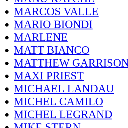
MARCOS VALLE
MARIO BIONDI
MARLENE
MATT BIANCO
MATTHEW GARRISO
MAXI PRIEST
MICHAEL LANDAU
MICHEL CAMILO
MICHEL LEGRAND
MIKE STERN