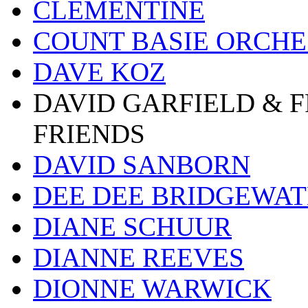
CLEMENTINE
COUNT BASIE ORCH
DAVE KOZ
DAVID GARFIELD & 
FRIENDS
DAVID SANBORN
DEE DEE BRIDGEWA
DIANE SCHUUR
DIANNE REEVES
DIONNE WARWICK