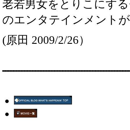
老若男女をとりこにする
のエンタテインメントが
(原田 2009/2/26）