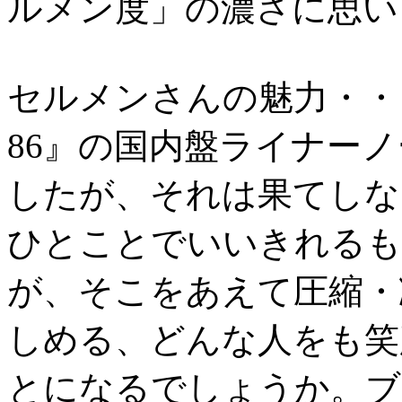
ルメン度」の濃さに思い
セルメンさんの魅力・・
86』の国内盤ライナー
したが、それは果てしな
ひとことでいいきれるも
が、そこをあえて圧縮・
しめる、どんな人をも笑
とになるでしょうか。ブ