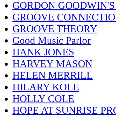
GORDON GOODWIN'S 
GROOVE CONNECTIO
GROOVE THEORY
Good Music Parlor
HANK JONES
HARVEY MASON
HELEN MERRILL
HILARY KOLE
HOLLY COLE
HOPE AT SUNRISE PR