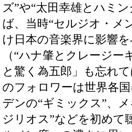
ズ”や“太田幸雄とハミ
ば、当時“セルジオ・メン
け日本の音楽界に影響を
（“ハナ肇とクレージー
と驚く為五郎」も忘れて
のフォロワーは世界各国
デンの“ギミックス”、
ジリオス”などを初めて