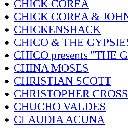
CHICK COREA
CHICK COREA & JOH
CHICKENSHACK
CHICO & THE GYPSIE
CHICO presents "THE
CHINA MOSES
CHRISTIAN SCOTT
CHRISTOPHER CROSS
CHUCHO VALDES
CLAUDIA ACUNA