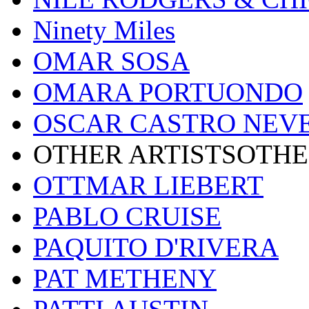
Ninety Miles
OMAR SOSA
OMARA PORTUONDO
OSCAR CASTRO NEV
OTHER ARTISTSOTHE
OTTMAR LIEBERT
PABLO CRUISE
PAQUITO D'RIVERA
PAT METHENY