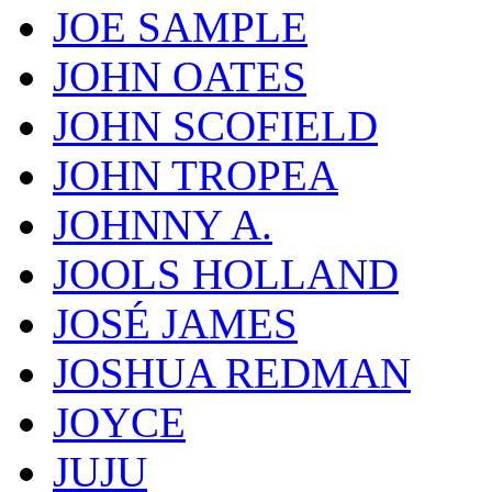
JOE SAMPLE
JOHN OATES
JOHN SCOFIELD
JOHN TROPEA
JOHNNY A.
JOOLS HOLLAND
JOSÉ JAMES
JOSHUA REDMAN
JOYCE
JUJU