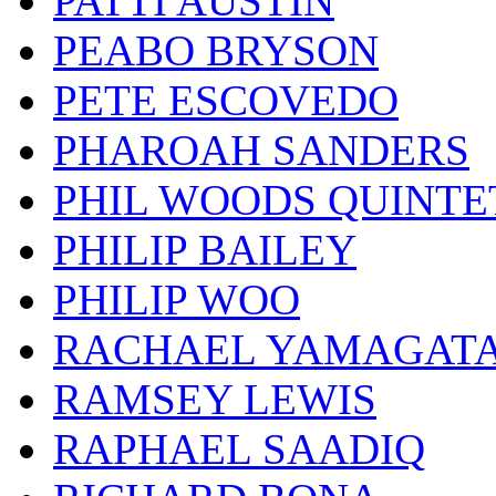
PATTI AUSTIN
PEABO BRYSON
PETE ESCOVEDO
PHAROAH SANDERS
PHIL WOODS QUINTE
PHILIP BAILEY
PHILIP WOO
RACHAEL YAMAGAT
RAMSEY LEWIS
RAPHAEL SAADIQ