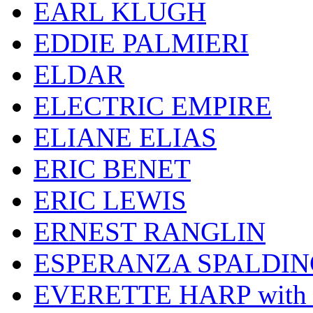
EARL KLUGH
EDDIE PALMIERI
ELDAR
ELECTRIC EMPIRE
ELIANE ELIAS
ERIC BENET
ERIC LEWIS
ERNEST RANGLIN
ESPERANZA SPALDIN
EVERETTE HARP wit