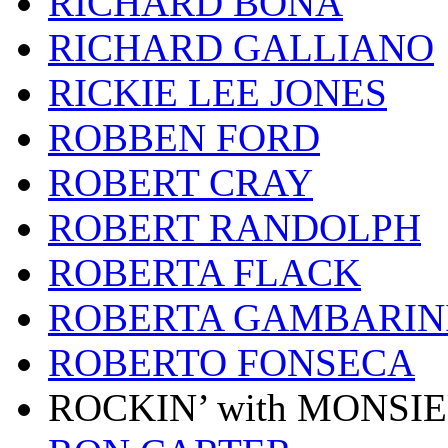
RICHARD BONA
RICHARD GALLIANO
RICKIE LEE JONES
ROBBEN FORD
ROBERT CRAY
ROBERT RANDOLPH
ROBERTA FLACK
ROBERTA GAMBARIN
ROBERTO FONSECA
ROCKIN’ with MONSI