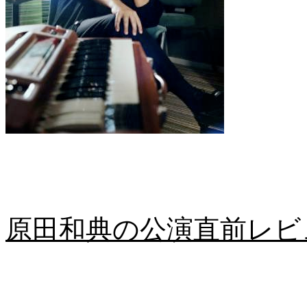
原田和典の公演直前レビュー