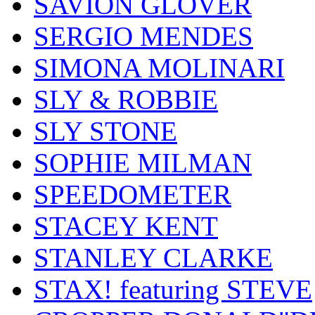
SAVION GLOVER
SERGIO MENDES
SIMONA MOLINARI
SLY & ROBBIE
SLY STONE
SOPHIE MILMAN
SPEEDOMETER
STACEY KENT
STANLEY CLARKE
STAX! featuring STEVE