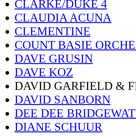
CLARKE/DUKE 4
CLAUDIA ACUNA
CLEMENTINE
COUNT BASIE ORCH
DAVE GRUSIN
DAVE KOZ
DAVID GARFIELD & 
DAVID SANBORN
DEE DEE BRIDGEWA
DIANE SCHUUR