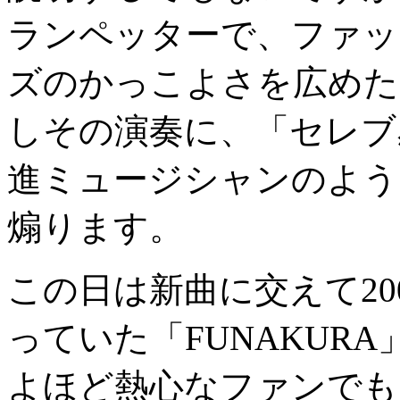
ランペッターで、ファッ
ズのかっこよさを広めた
しその演奏に、「セレブ
進ミュージシャンのよう
煽ります。
この日は新曲に交えて20
っていた「FUNAKUR
よほど熱心なファンでも