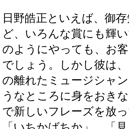
日野皓正といえば、御存
ど、いろんな賞にも輝い
のようにやっても、お客
でしょう。しかし彼は、
の離れたミュージシャン
うなところに身をおきな
で新しいフレーズを放っ
「いちかばちか」、「見