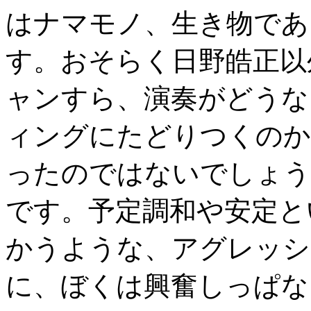
はナマモノ、生き物であ
す。おそらく日野皓正以
ャンすら、演奏がどうな
ィングにたどりつくのか
ったのではないでしょう
です。予定調和や安定と
かうような、アグレッシ
に、ぼくは興奮しっぱな