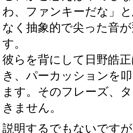
わ、ファンキーだな」と
なく抽象的で尖った音が
す。
彼らを背にして日野皓正
き、パーカッションを叩
ます。そのフレーズ、タ
きません。
説明するでもないですが