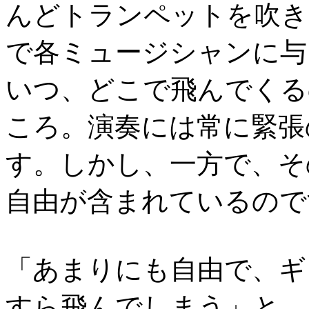
んどトランペットを吹き
で各ミュージシャンに与
いつ、どこで飛んでくる
ころ。演奏には常に緊張
す。しかし、一方で、そ
自由が含まれているので
「あまりにも自由で、ギ
すら飛んでしまう」と、