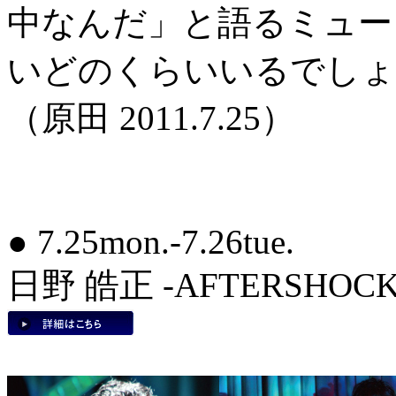
中なんだ」と語るミュー
いどのくらいいるでしょ
（原田 2011.7.25）
● 7.25mon.-7.26tue.
日野 皓正 -AFTERSHOCK