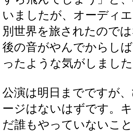
いましたが、オーディエ
別世界を旅されたのでは
後の音がやんでからしば
ったような気がしました
公演は明日までですが、
ージはないはずです。キ
だ誰もやっていないこと