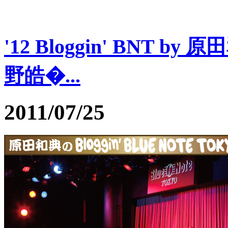
'12 Bloggin' BNT by 原
野皓�...
2011/07/25