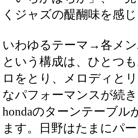
くジャズの醍醐味を感じ
いわゆるテーマ→各メン
という構成は、ひとつも
ロをとり、メロディとリ
なパフォーマンスが続き
hondaのターンテーブ
ます。日野はたまにパー