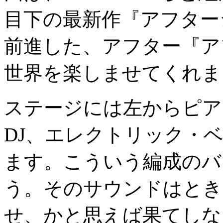
目下の最新作『アフター
前進した、アフター『ア
世界を楽しませてくれま
ステージには左からピア
DJ、エレクトリック・
ます。こういう編成のバ
う。そのサウンドはとき
せ、かと思えば果てしな