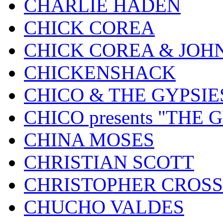
CHARLIE HADEN
CHICK COREA
CHICK COREA & JOH
CHICKENSHACK
CHICO & THE GYPSIE
CHICO presents "THE
CHINA MOSES
CHRISTIAN SCOTT
CHRISTOPHER CROSS
CHUCHO VALDES