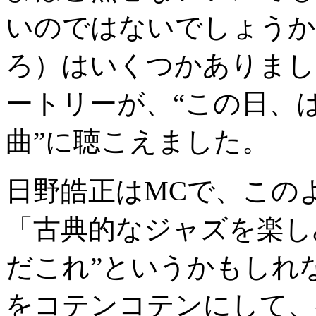
いのではないでしょうか
ろ）はいくつかありまし
ートリーが、“この日、
曲”に聴こえました。
日野皓正はMCで、この
「古典的なジャズを楽し
だこれ”というかもしれ
をコテンコテンにして、