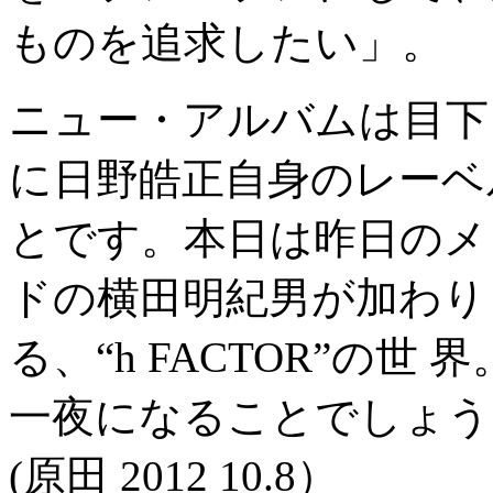
ものを追求したい」。
ニュー・アルバムは目下
に日野皓正自身のレーベ
とです。本日は昨日のメ
ドの横田明紀男が加わり
る、“h FACTOR”の
一夜になることでしょう
(原田 2012 10.8）