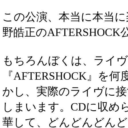
この公演、本当に本当に
野皓正のAFTERSHOC
もちろんぼくは、ライヴ
『AFTERSHOCK』を
かし、実際のライヴに接
しまいます。CDに収め
華して、どんどんどんど