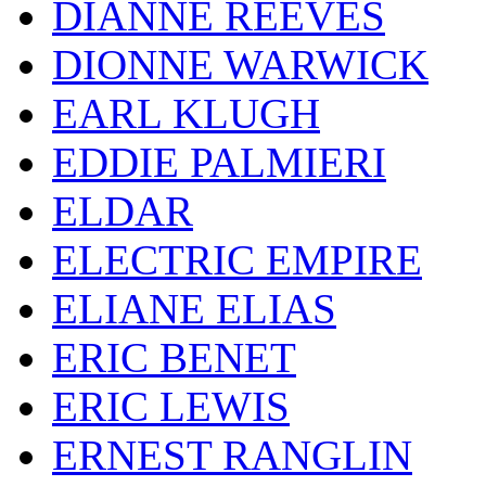
DIANNE REEVES
DIONNE WARWICK
EARL KLUGH
EDDIE PALMIERI
ELDAR
ELECTRIC EMPIRE
ELIANE ELIAS
ERIC BENET
ERIC LEWIS
ERNEST RANGLIN