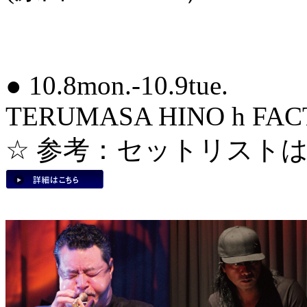
● 10.8mon.-10.9tue.
TERUMASA HINO h FA
☆ 参考：セットリスト