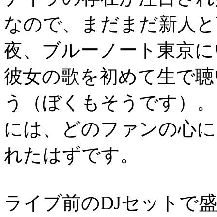
なので、まだまだ新人と
夜、ブルーノート東京に
彼女の歌を初めて生で聴
う（ぼくもそうです）。
には、どのファンの心に
れたはずです。
ライブ前のDJセットで