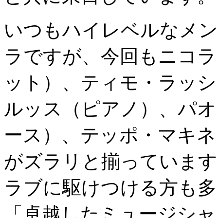
いつもハイレベルなメン
ラですが、今回もニコラ
ット）、ティモ・ラッシ
ルッス（ピアノ）、パオ
ース）、テッポ・マキネ
がズラリと揃っています
ラブに駆けつける方も多
「卓越したミュージシャ