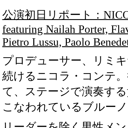
公演初日リポート：NICOLA
featuring Nailah Porter, Fla
Pietro Lussu, Paolo Benede
プロデューサー、リミキ
続けるニコラ・コンテ。
て、ステージで演奏する
こなわれているブルーノ
リーダーを除く男性メン