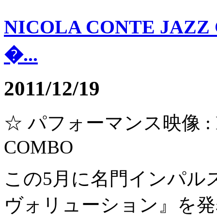
NICOLA CONTE JAZ
�...
2011/12/19
☆ パフォーマンス映像 : NI
COMBO
この5月に名門インパル
ヴォリューション』を発