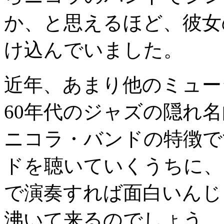
か、と思えるほど、彼女
け込んでいました。
近年、あまり他のミュー
60年代のジャズの隠れ
ニコラ・バンドの特徴で
ドを聴いていくうちに、
で演奏すれば面白いんじ
沸いて来るのでしょう。