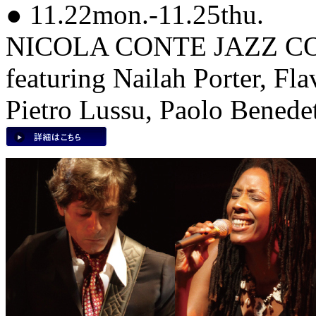
● 11.22mon.-11.25thu.
NICOLA CONTE JAZZ 
featuring Nailah Porter, Fla
Pietro Lussu, Paolo Benede