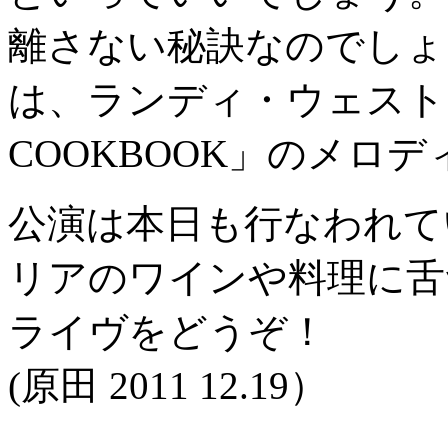
離さない秘訣なのでしょうか
は、ランディ・ウェストン
COOKBOOK」のメロ
公演は本日も行なわれて
リアのワインや料理に舌
ライヴをどうぞ！
(原田 2011 12.19）