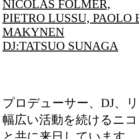
NICOLAS FOLMER,
PIETRO LUSSU, PAOLO 
MAKYNEN
DJ:TATSUO SUNAGA
プロデューサー、DJ、
幅広い活動を続けるニコ
と共に来日しています。