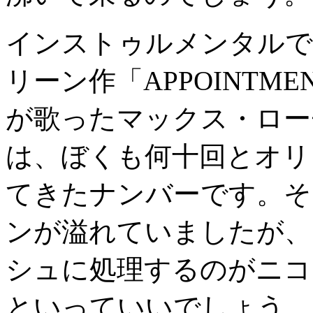
インストゥルメンタルで
リーン作「APPOINTME
が歌ったマックス・ローチ
は、ぼくも何十回とオリ
てきたナンバーです。そ
ンが溢れていましたが、
シュに処理するのがニコ
といっていいでしょう。