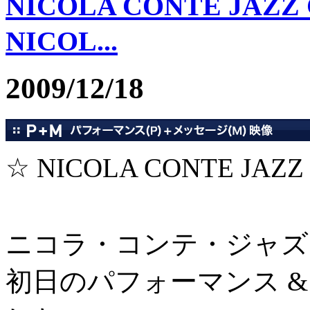
NICOLA CONTE JAZZ
NICOL...
2009/12/18
☆ NICOLA CONTE JAZ
ニコラ・コンテ・ジャズ
初日のパフォーマンス 