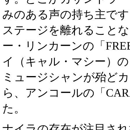
みのある声の持ち主です
ステージを離れることな
ー・リンカーンの「FRE
イ（キャル・マシー）の「
ミュージシャンが殆どカ
ら、アンコールの「CAR
た。
ナイラの存在が注目され