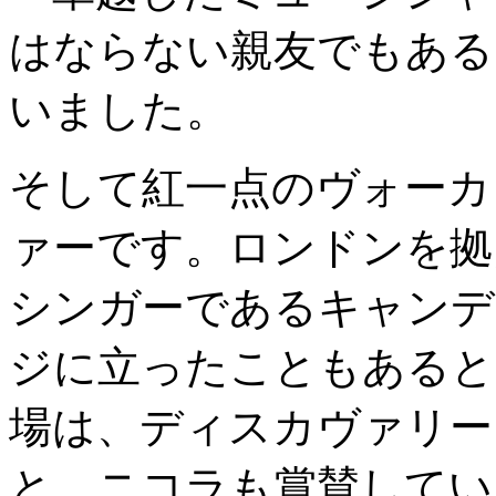
はならない親友でもある
いました。
そして紅一点のヴォーカ
ァーです。ロンドンを拠
シンガーであるキャンデ
ジに立ったこともあると
場は、ディスカヴァリー
と、ニコラも賞賛してい