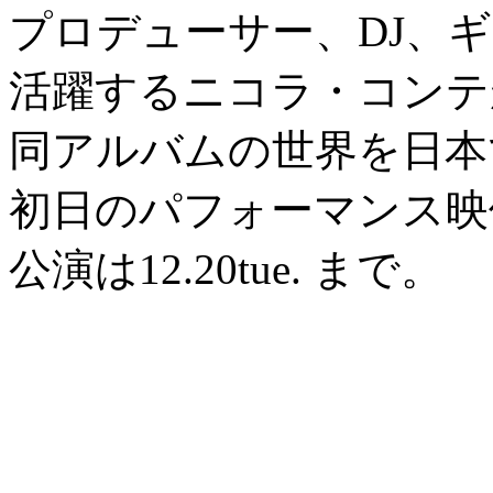
プロデューサー、DJ、
活躍するニコラ・コンテ
同アルバムの世界を日本
初日のパフォーマンス映
公演は12.20tue. まで。