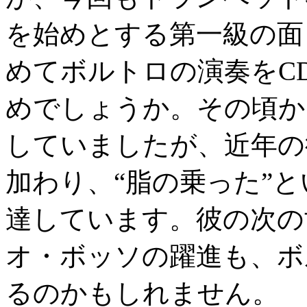
を始めとする第一級の面
めてボルトロの演奏をCD
めでしょうか。その頃か
していましたが、近年の
加わり、“脂の乗った”
達しています。彼の次の
オ・ボッソの躍進も、ボ
るのかもしれません。