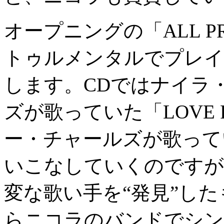
オープニングの「ALL PRA
トゥルメンタルでプレイ
します。CDではナイラ
ズが歌っていた「LOVE F
ー・チャールズが歌ってい
いこなしていくのですが
変な歌い手を“発見”し
らニコラのバンドでシン