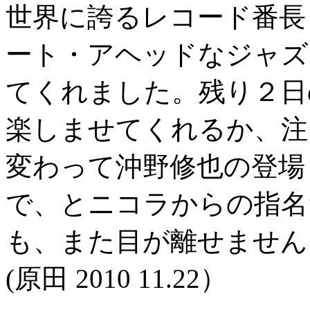
世界に誇るレコード番長
ート・アヘッドなジャズ
てくれました。残り２日
楽しませてくれるか、注
変わって沖野修也の登場
で、とニコラからの指名
も、また目が離せません
(原田 2010 11.22）