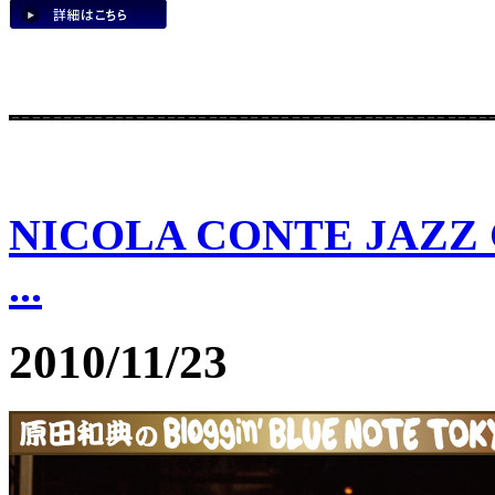
NICOLA CONTE JAZZ C
...
2010/11/23