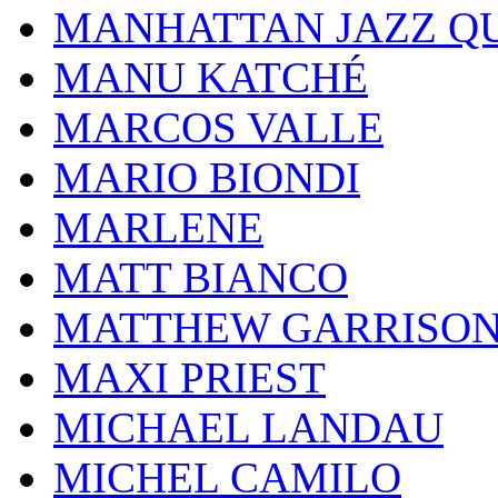
MANHATTAN JAZZ Q
MANU KATCHÉ
MARCOS VALLE
MARIO BIONDI
MARLENE
MATT BIANCO
MATTHEW GARRISO
MAXI PRIEST
MICHAEL LANDAU
MICHEL CAMILO