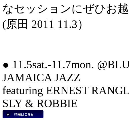
なセッションにぜひお越
(原田 2011 11.3）
● 11.5sat.-11.7mon. @
JAMAICA JAZZ
featuring ERNEST RAN
SLY & ROBBIE