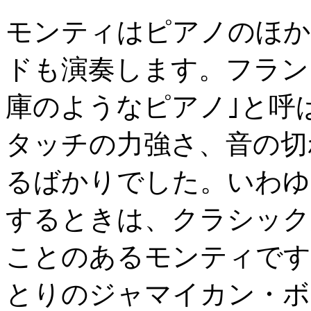
モンティはピアノのほか
ドも演奏します。フラン
庫のようなピアノ｣と呼
タッチの力強さ、音の切
るばかりでした。いわゆ
するときは、クラシック
ことのあるモンティです
とりのジャマイカン・ボ