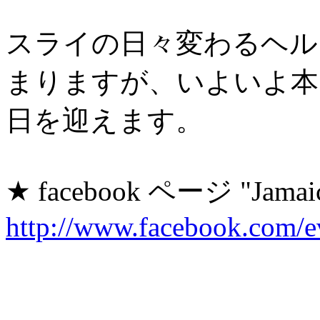
スライの日々変わるヘル
まりますが、いよいよ本
日を迎えます。
★ facebook ページ "Jamaic
http://www.facebook.com/