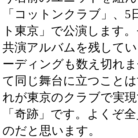
「コットンクラブ」、5
ト東京」で公演します。
共演アルバムを残してい
ーディングも数え切れま
て同じ舞台に立つことは
れが東京のクラブで実現
「奇跡」です。よくぞ全
のだと思います。