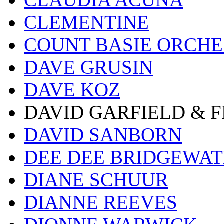
CLEMENTINE
COUNT BASIE ORCH
DAVE GRUSIN
DAVE KOZ
DAVID GARFIELD & 
DAVID SANBORN
DEE DEE BRIDGEWA
DIANE SCHUUR
DIANNE REEVES