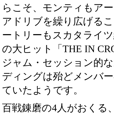
らこそ、モンティもアー
アドリブを繰り広げるこ
ートリーもスカタライツ
の大ヒット「THE IN 
ジャム・セッション的な
ディングは殆どメンバー
ていたようです。
百戦錬磨の4人がおくる