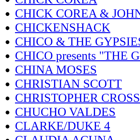
CHICK COREA & JOH
CHICKENSHACK
CHICO & THE GYPSIE
CHICO presents "THE
CHINA MOSES
CHRISTIAN SCOTT
CHRISTOPHER CROSS
CHUCHO VALDES
CLARKE/DUKE 4
CLAUDIA ACUNA