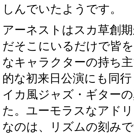
しんでいたようです。
アーネストはスカ草創期
だそこにいるだけで皆を
なキャラクターの持ち主
的な初来日公演にも同行
イカ風ジャズ・ギターの
た。ユーモラスなアドリ
なのは、リズムの刻みで