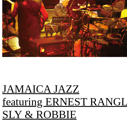
JAMAICA JAZZ
featuring ERNEST RAN
SLY & ROBBIE