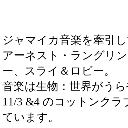
ジャマイカ音楽を牽引し
アーネスト・ラングリン
ー、スライ＆ロビー。
音楽は生物：世界がうら
11/3 &4 のコットン
ています。