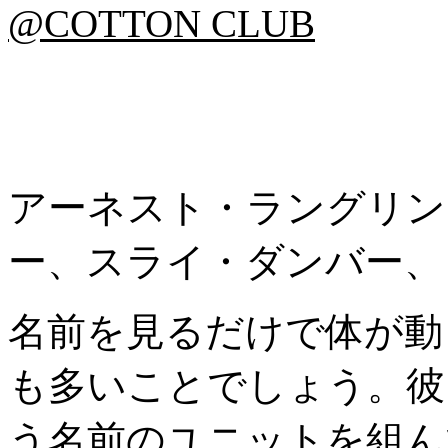
@COTTON CLUB
アーネスト・ラングリン
ー、スライ・ダンバー、
名前を見るだけで体が動
も多いことでしょう。彼
う名前のユニットを組ん