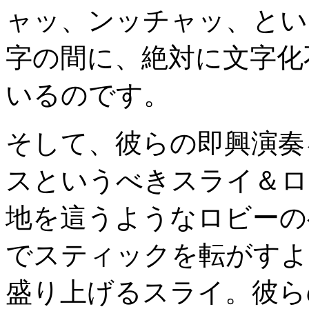
ャッ、ンッチャッ、とい
字の間に、絶対に文字化
いるのです。
そして、彼らの即興演奏
スというべきスライ＆ロ
地を這うようなロビーの
でスティックを転がすよ
盛り上げるスライ。彼ら