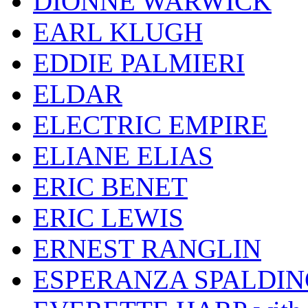
DIONNE WARWICK
EARL KLUGH
EDDIE PALMIERI
ELDAR
ELECTRIC EMPIRE
ELIANE ELIAS
ERIC BENET
ERIC LEWIS
ERNEST RANGLIN
ESPERANZA SPALDIN