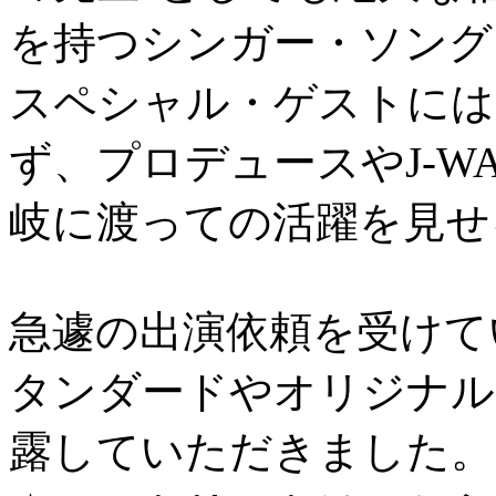
を持つシンガー・ソング
スペシャル・ゲストには
ず、プロデュースやJ-W
岐に渡っての活躍を見せ
急遽の出演依頼を受けて
タンダードやオリジナル
露していただきました。