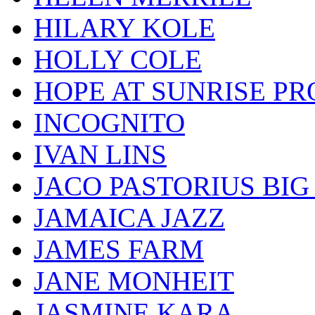
HILARY KOLE
HOLLY COLE
HOPE AT SUNRISE PR
INCOGNITO
IVAN LINS
JACO PASTORIUS BI
JAMAICA JAZZ
JAMES FARM
JANE MONHEIT
JASMINE KARA