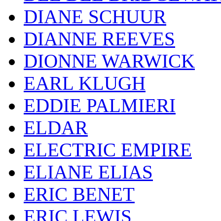
DIANE SCHUUR
DIANNE REEVES
DIONNE WARWICK
EARL KLUGH
EDDIE PALMIERI
ELDAR
ELECTRIC EMPIRE
ELIANE ELIAS
ERIC BENET
ERIC LEWIS