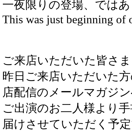
一夜限りの登場、ではあ
This was just beginning of ou
ご来店いただいた皆さま
昨日ご来店いただいた方
店配信のメールマガジン
ご出演のお二人様より手書き
届けさせていただく予定