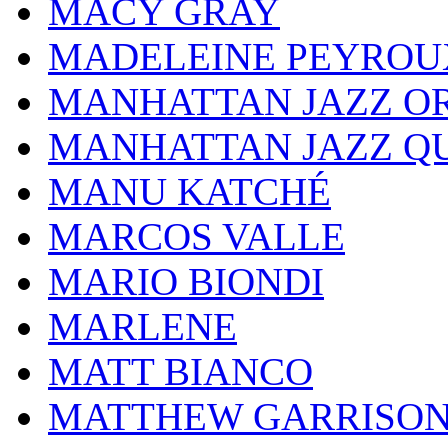
MACY GRAY
MADELEINE PEYROU
MANHATTAN JAZZ O
MANHATTAN JAZZ Q
MANU KATCHÉ
MARCOS VALLE
MARIO BIONDI
MARLENE
MATT BIANCO
MATTHEW GARRISO