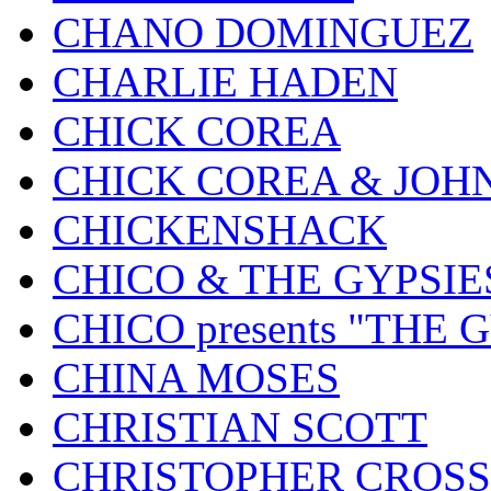
CHANO DOMINGUEZ
CHARLIE HADEN
CHICK COREA
CHICK COREA & JOH
CHICKENSHACK
CHICO & THE GYPSIE
CHICO presents "THE
CHINA MOSES
CHRISTIAN SCOTT
CHRISTOPHER CROSS