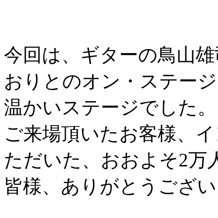
今回は、ギターの鳥山雄
おりとのオン・ステージ
温かいステージでした。
ご来場頂いたお客様、イ
ただいた、おおよそ2万人（
皆様、ありがとうござい