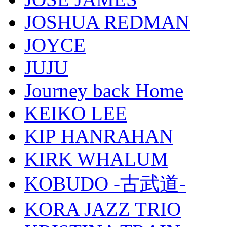
JOSHUA REDMAN
JOYCE
JUJU
Journey back Home
KEIKO LEE
KIP HANRAHAN
KIRK WHALUM
KOBUDO -古武道-
KORA JAZZ TRIO