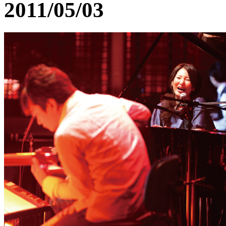
2011/05/03