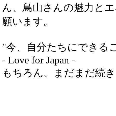
ん、鳥山さんの魅力とエ
願います。
"今、自分たちにできる
- Love for Japan -
もちろん、まだまだ続き