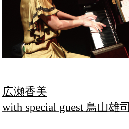
広瀬香美
with special guest