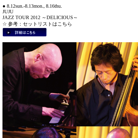
● 8.12sun.-8.13mon., 8.16thu.
JUJU
JAZZ TOUR 2012 ～DELICIOUS～
☆ 参考：セットリストはこちら