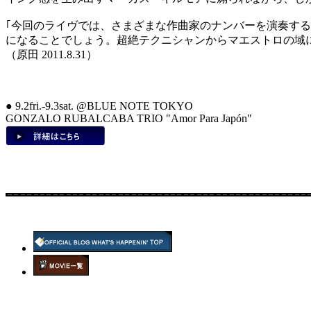
｢今回のライヴでは、さまざまな作曲家のナンバーを演奏す
になることでしょう。超絶テクニシャンからマエストロの域
（原田 2011.8.31）
● 9.2fri.-9.3sat. @BLUE NOTE TOKYO
GONZALO RUBALCABA TRIO "Amor Para Japón"