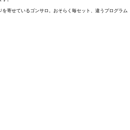
ジを寄せているゴンサロ。おそらく毎セット、違うプログラム