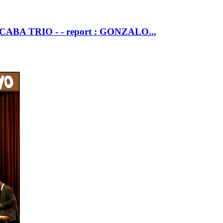
BA TRIO - - report : GONZALO...