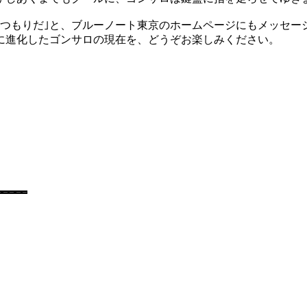
るつもりだ｣と、ブルーノート東京のホームページにもメッセー
に進化したゴンサロの現在を、どうぞお楽しみください。