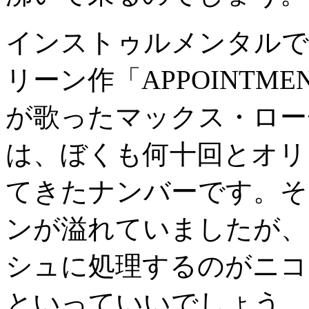
インストゥルメンタルで
リーン作「APPOINTME
が歌ったマックス・ローチ
は、ぼくも何十回とオリ
てきたナンバーです。そ
ンが溢れていましたが、
シュに処理するのがニコ
といっていいでしょう。