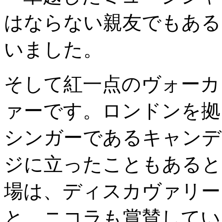
はならない親友でもある
いました。
そして紅一点のヴォーカ
ァーです。ロンドンを拠
シンガーであるキャンデ
ジに立ったこともあると
場は、ディスカヴァリー
と、ニコラも賞賛してい