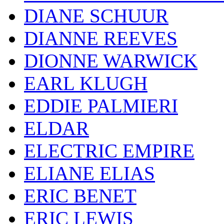
DIANE SCHUUR
DIANNE REEVES
DIONNE WARWICK
EARL KLUGH
EDDIE PALMIERI
ELDAR
ELECTRIC EMPIRE
ELIANE ELIAS
ERIC BENET
ERIC LEWIS