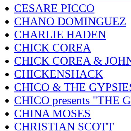
CESARE PICCO
CHANO DOMINGUEZ
CHARLIE HADEN
CHICK COREA
CHICK COREA & JOH
CHICKENSHACK
CHICO & THE GYPSIE
CHICO presents "THE
CHINA MOSES
CHRISTIAN SCOTT