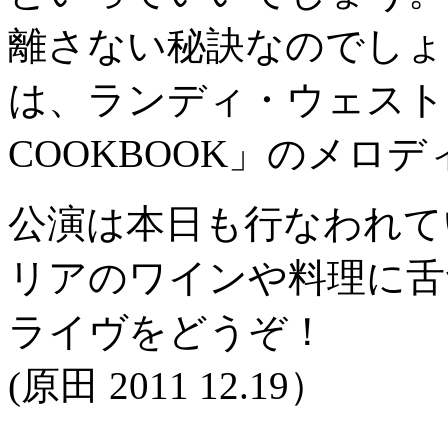
離さない秘訣なのでしょうか
は、ランディ・ウェストン
COOKBOOK」のメロ
公演は本日も行なわれて
リアのワインや料理に舌
ライヴをどうぞ！
(原田 2011 12.19）