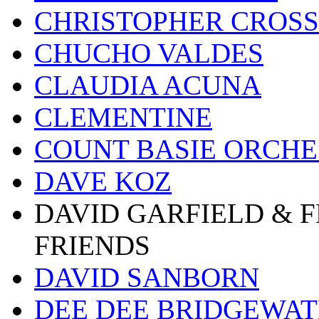
CHRISTOPHER CROSS
CHUCHO VALDES
CLAUDIA ACUNA
CLEMENTINE
COUNT BASIE ORCH
DAVE KOZ
DAVID GARFIELD & 
FRIENDS
DAVID SANBORN
DEE DEE BRIDGEWA