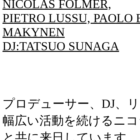
NICOLAS FOLMER,
PIETRO LUSSU, PAOLO 
MAKYNEN
DJ:TATSUO SUNAGA
プロデューサー、DJ、
幅広い活動を続けるニコ
と共に来日しています。