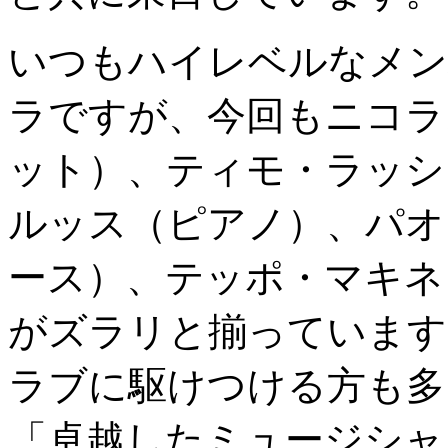
いつもハイレベルなメン
ラですが、今回もニコラ
ット）、ティモ・ラッシ
ルッス（ピアノ）、パオ
ース）、テッポ・マキネ
がズラリと揃っています
ラブに駆けつける方も多
「卓越したミュージシャ