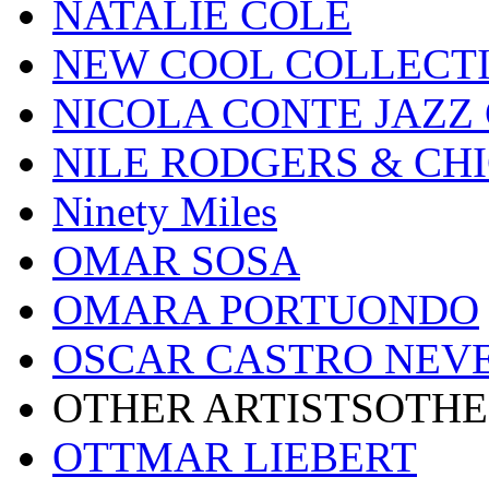
NATALIE COLE
NEW COOL COLLECT
NICOLA CONTE JAZZ
NILE RODGERS & CH
Ninety Miles
OMAR SOSA
OMARA PORTUONDO
OSCAR CASTRO NEV
OTHER ARTISTSOTHE
OTTMAR LIEBERT