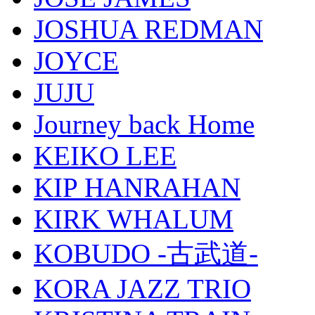
JOSHUA REDMAN
JOYCE
JUJU
Journey back Home
KEIKO LEE
KIP HANRAHAN
KIRK WHALUM
KOBUDO -古武道-
KORA JAZZ TRIO