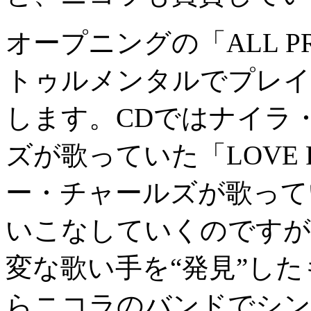
オープニングの「ALL PRA
トゥルメンタルでプレイ
します。CDではナイラ
ズが歌っていた「LOVE F
ー・チャールズが歌ってい
いこなしていくのですが
変な歌い手を“発見”し
らニコラのバンドでシン