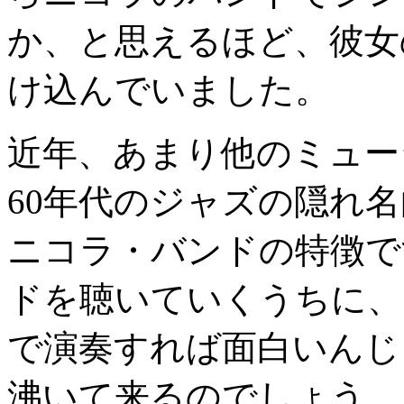
か、と思えるほど、彼女
け込んでいました。
近年、あまり他のミュー
60年代のジャズの隠れ
ニコラ・バンドの特徴で
ドを聴いていくうちに、
で演奏すれば面白いんじ
沸いて来るのでしょう。