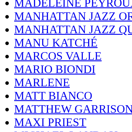
MADELEINE PEYROU
MANHATTAN JAZZ O
MANHATTAN JAZZ Q
MANU KATCHÉ
MARCOS VALLE
MARIO BIONDI
MARLENE
MATT BIANCO
MATTHEW GARRISO
MAXI PRIEST