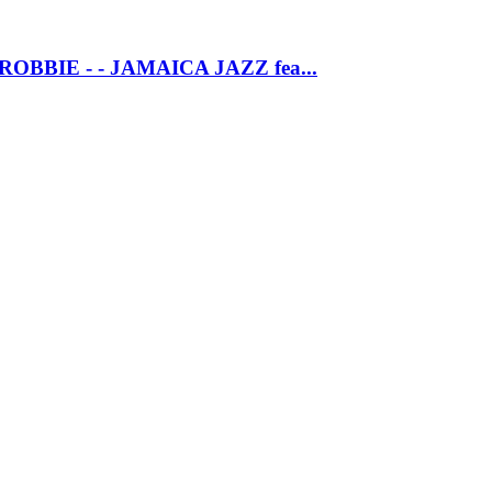
OBBIE - - JAMAICA JAZZ fea...