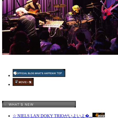
☆ NIELS LAN DOKY TRIOがいよいよ�...