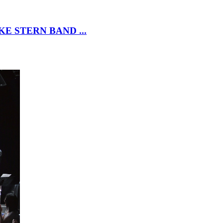
MIKE STERN BAND ...