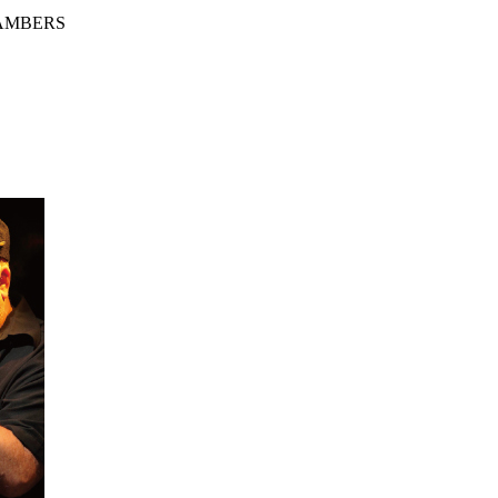
HAMBERS