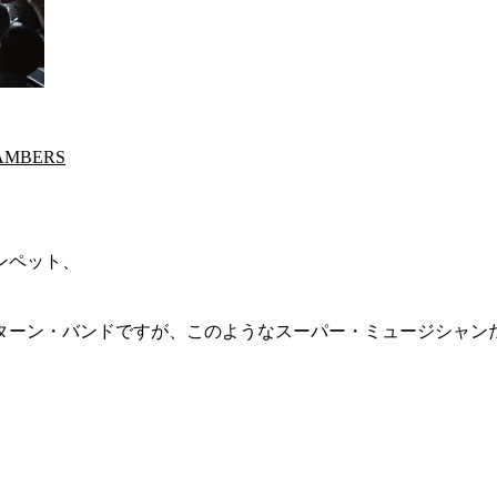
HAMBERS
ンペット、
ターン・バンドですが、このようなスーパー・ミュージシャン