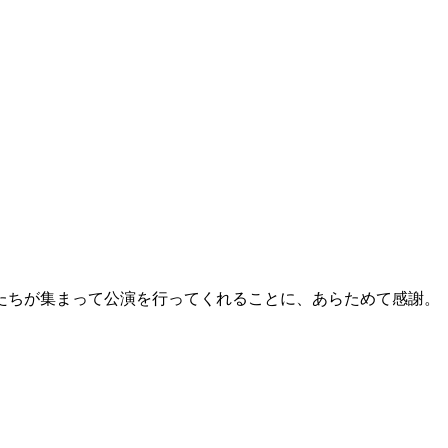
たちが集まって公演を行ってくれることに、あらためて感謝。