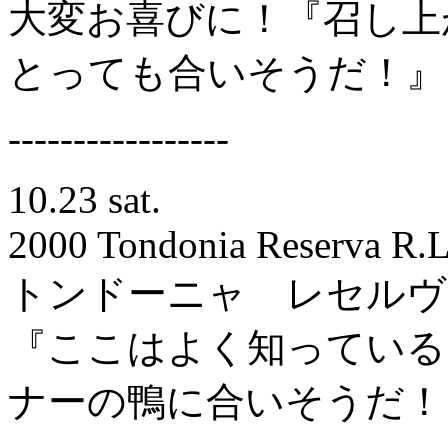
大変お喜びに！『召し上
とっても合いそうだ！』
-----------------
10.23 sat.
2000 Tondonia Reserva R.L
トンドーニャ レセル
『ここはよく知っている
ナーの鴨に合いそうだ！