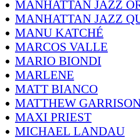
MANHATTAN JAZZ O
MANHATTAN JAZZ Q
MANU KATCHÉ
MARCOS VALLE
MARIO BIONDI
MARLENE
MATT BIANCO
MATTHEW GARRISO
MAXI PRIEST
MICHAEL LANDAU