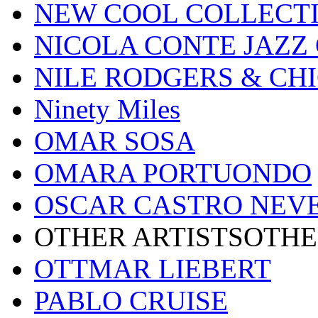
NEW COOL COLLECT
NICOLA CONTE JAZZ
NILE RODGERS & CH
Ninety Miles
OMAR SOSA
OMARA PORTUONDO
OSCAR CASTRO NEV
OTHER ARTISTSOTHE
OTTMAR LIEBERT
PABLO CRUISE