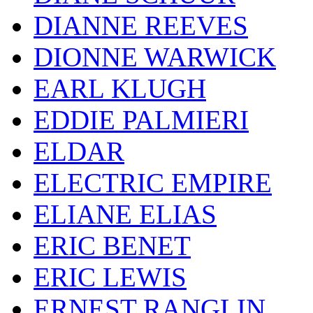
DIANNE REEVES
DIONNE WARWICK
EARL KLUGH
EDDIE PALMIERI
ELDAR
ELECTRIC EMPIRE
ELIANE ELIAS
ERIC BENET
ERIC LEWIS
ERNEST RANGLIN