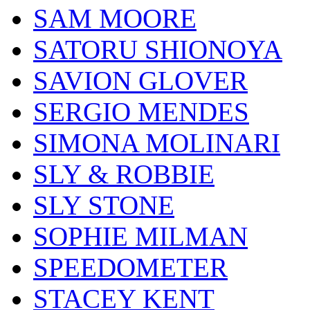
SAM MOORE
SATORU SHIONOYA
SAVION GLOVER
SERGIO MENDES
SIMONA MOLINARI
SLY & ROBBIE
SLY STONE
SOPHIE MILMAN
SPEEDOMETER
STACEY KENT