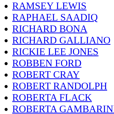
RAMSEY LEWIS
RAPHAEL SAADIQ
RICHARD BONA
RICHARD GALLIANO
RICKIE LEE JONES
ROBBEN FORD
ROBERT CRAY
ROBERT RANDOLPH
ROBERTA FLACK
ROBERTA GAMBARIN