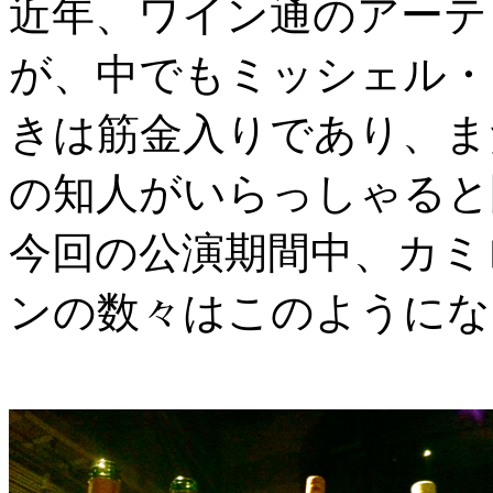
近年、ワイン通のアーテ
が、中でもミッシェル・
きは筋金入りであり、ま
の知人がいらっしゃると
今回の公演期間中、カミ
ンの数々はこのようにな