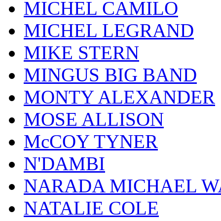
MICHEL CAMILO
MICHEL LEGRAND
MIKE STERN
MINGUS BIG BAND
MONTY ALEXANDER
MOSE ALLISON
McCOY TYNER
N'DAMBI
NARADA MICHAEL W
NATALIE COLE