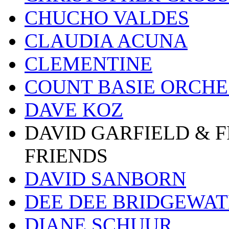
CHUCHO VALDES
CLAUDIA ACUNA
CLEMENTINE
COUNT BASIE ORCH
DAVE KOZ
DAVID GARFIELD & 
FRIENDS
DAVID SANBORN
DEE DEE BRIDGEWA
DIANE SCHUUR