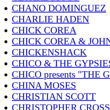
CHANO DOMINGUEZ
CHARLIE HADEN
CHICK COREA
CHICK COREA & JOH
CHICKENSHACK
CHICO & THE GYPSIE
CHICO presents "THE
CHINA MOSES
CHRISTIAN SCOTT
CHRISTOPHER CROSS