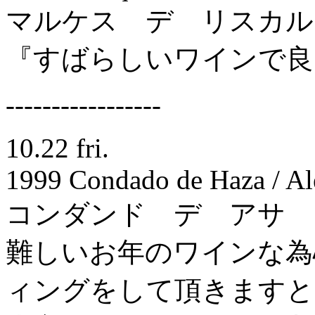
マルケス デ リスカル
『すばらしいワインで良
-----------------
10.22 fri.
1999 Condado de Haza / Al
コンダンド デ アサ
難しいお年のワインな為
ィングをして頂きますと