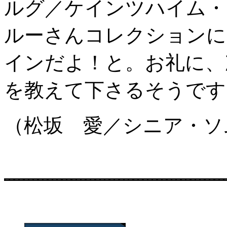
ルグ／ケインツハイム・
ルーさんコレクションに
インだよ！と。お礼に、
を教えて下さるそうです
（松坂 愛／シニア・ソ