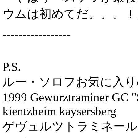
ウムは初めてだ。。。！
-----------------
P.S.
ルー・ソロフお気に入り
1999 Gewurztraminer GC "
kientzheim kaysersberg
ゲヴュルツトラミネール