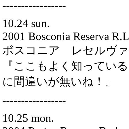
-----------------
10.24 sun.
2001 Bosconia Reserva R.L
ボスコニア レセルヴァ
『ここもよく知っている
に間違いが無いね！』
-----------------
10.25 mon.