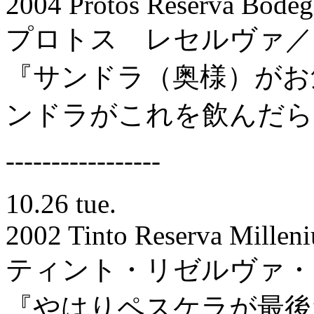
2004 Protos Reserva Bodeg
プロトス レセルヴァ／
『サンドラ（奥様）がお
ンドラがこれを飲んだら
-----------------
10.26 tue.
2002 Tinto Reserva Millen
ティント・リゼルヴァ・
『やはりペスケラが最後