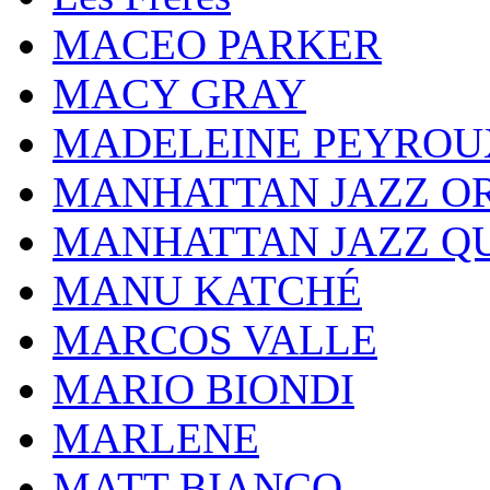
MACEO PARKER
MACY GRAY
MADELEINE PEYROU
MANHATTAN JAZZ O
MANHATTAN JAZZ Q
MANU KATCHÉ
MARCOS VALLE
MARIO BIONDI
MARLENE
MATT BIANCO