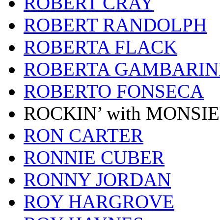
ROBERT CRAY
ROBERT RANDOLPH
ROBERTA FLACK
ROBERTA GAMBARIN
ROBERTO FONSECA
ROCKIN’ with MONSI
RON CARTER
RONNIE CUBER
RONNY JORDAN
ROY HARGROVE