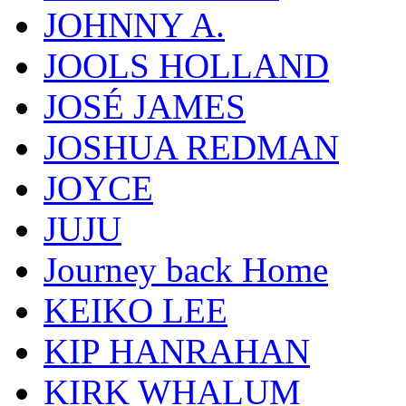
JOHNNY A.
JOOLS HOLLAND
JOSÉ JAMES
JOSHUA REDMAN
JOYCE
JUJU
Journey back Home
KEIKO LEE
KIP HANRAHAN
KIRK WHALUM