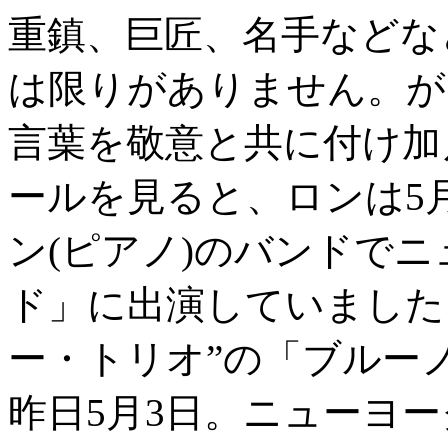
重鎮、巨匠、名手などな
は限りがありません。が
言葉を敬意と共に付け加
ールを見ると、ロンは5
ン(ピアノ)のバンドで
ド」に出演していました
ー・トリオ”の「ブルー
昨日5月3日。ニューヨー