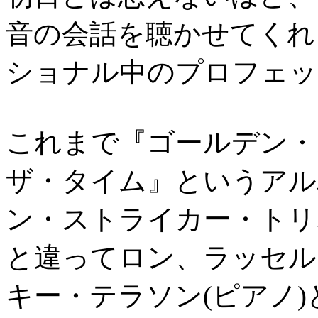
音の会話を聴かせてくれ
ショナル中のプロフェッ
これまで『ゴールデン・
ザ・タイム』というアル
ン・ストライカー・トリ
と違ってロン、ラッセル
キー・テラソン(ピアノ