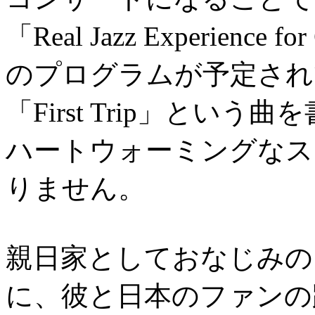
「Real Jazz Experienc
のプログラムが予定され
「First Trip」と
ハートウォーミングなス
りません。
親日家としておなじみの
に、彼と日本のファンの