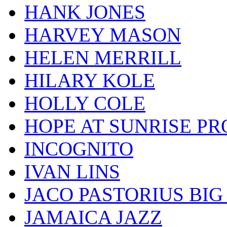
HANK JONES
HARVEY MASON
HELEN MERRILL
HILARY KOLE
HOLLY COLE
HOPE AT SUNRISE PR
INCOGNITO
IVAN LINS
JACO PASTORIUS BI
JAMAICA JAZZ