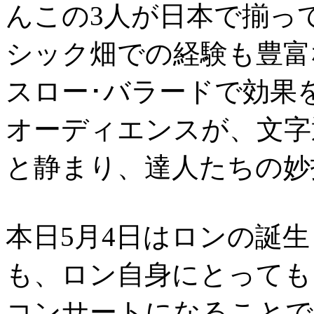
んこの3人が日本で揃っ
シック畑での経験も豊富
スロー･バラードで効果
オーディエンスが、文字
と静まり、達人たちの妙
本日5月4日はロンの誕
も、ロン自身にとっても
コンサートになることで