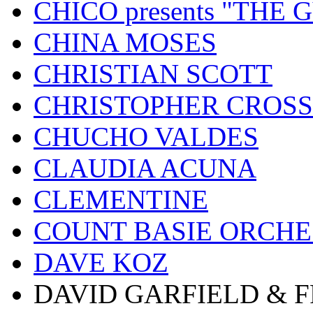
CHICO presents "THE
CHINA MOSES
CHRISTIAN SCOTT
CHRISTOPHER CROSS
CHUCHO VALDES
CLAUDIA ACUNA
CLEMENTINE
COUNT BASIE ORCH
DAVE KOZ
DAVID GARFIELD & 