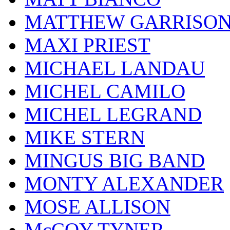
MATTHEW GARRISO
MAXI PRIEST
MICHAEL LANDAU
MICHEL CAMILO
MICHEL LEGRAND
MIKE STERN
MINGUS BIG BAND
MONTY ALEXANDER
MOSE ALLISON
McCOY TYNER