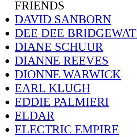
FRIENDS
DAVID SANBORN
DEE DEE BRIDGEWA
DIANE SCHUUR
DIANNE REEVES
DIONNE WARWICK
EARL KLUGH
EDDIE PALMIERI
ELDAR
ELECTRIC EMPIRE