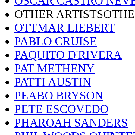
OSCAR CASTRO NEV
OTHER ARTISTSOTHE
OTTMAR LIEBERT
PABLO CRUISE
PAQUITO D'RIVERA
PAT METHENY
PATTI AUSTIN
PEABO BRYSON
PETE ESCOVEDO
PHAROAH SANDERS