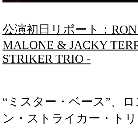
公演初日リポート：RON CAR
MALONE & JACKY TERR
STRIKER TRIO -
“ミスター・ベース”、
ン・ストライカー・トリ