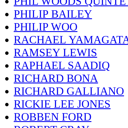
PHIL WOODS QUINTE
PHILIP BAILEY
PHILIP WOO
RACHAEL YAMAGAT
RAMSEY LEWIS
RAPHAEL SAADIQ
RICHARD BONA
RICHARD GALLIANO
RICKIE LEE JONES
ROBBEN FORD