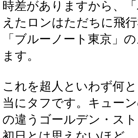
時差がありますから、「
えたロンはただちに飛行
「ブルーノート東京」の
ます。
これを超人といわず何と
当にタフです。キューン
の違うゴールデン・スト
初日とは思えないほど、