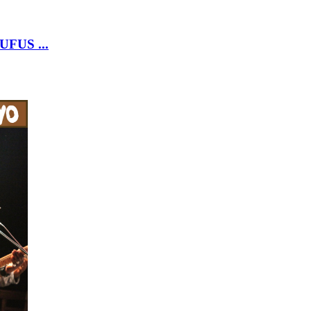
UFUS ...