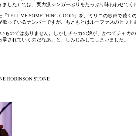
きました）では、実力派シンガーぶりをたっぷり味わわせてく
LL ME SOMETHING GOOD」を、ミリニの歌声で聴くの
が歌っているナンバーですが、もともとはルーファスのヒット
しいものではありません。しかしチャカの娘が、かつてチャカ
伝承されていくのだなあ」と、しみじみしてしまいました。
UNNE ROBINSON STONE