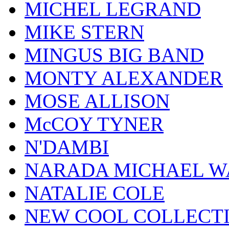
MICHEL LEGRAND
MIKE STERN
MINGUS BIG BAND
MONTY ALEXANDER
MOSE ALLISON
McCOY TYNER
N'DAMBI
NARADA MICHAEL W
NATALIE COLE
NEW COOL COLLECT