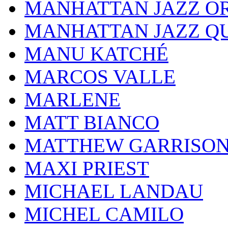
MANHATTAN JAZZ O
MANHATTAN JAZZ Q
MANU KATCHÉ
MARCOS VALLE
MARLENE
MATT BIANCO
MATTHEW GARRISO
MAXI PRIEST
MICHAEL LANDAU
MICHEL CAMILO