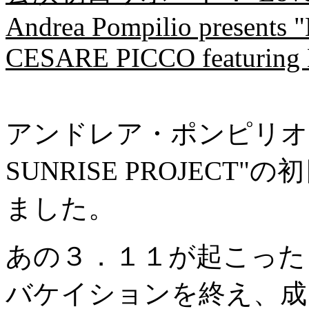
Andrea Pompilio present
CESARE PICCO featurin
アンドレア・ポンピリオ・プ
SUNRISE PROJEC
ました。
あの３．１１が起こった
バケイションを終え、成