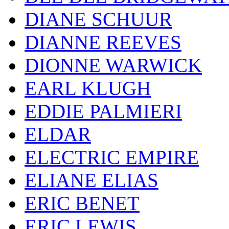
DIANE SCHUUR
DIANNE REEVES
DIONNE WARWICK
EARL KLUGH
EDDIE PALMIERI
ELDAR
ELECTRIC EMPIRE
ELIANE ELIAS
ERIC BENET
ERIC LEWIS