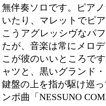
無伴奏ソロです。ピアノ
いたり、マレットでピア
こうアグレッシヴなパフ
たが、音楽は常にメロデ
こが彼のいいところです
ャツと、黒いグランド・
鍵盤の上を指が駆け巡っ
ンポ曲「NESSUNO C