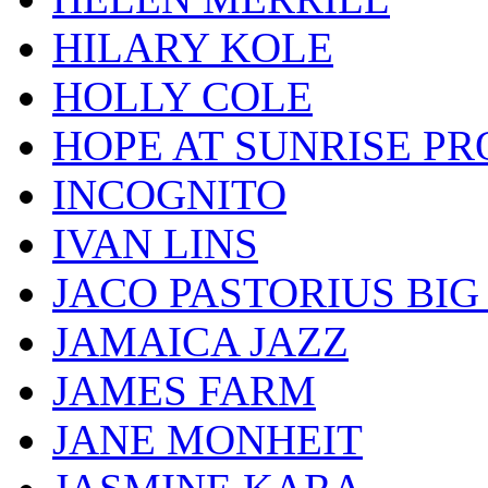
HILARY KOLE
HOLLY COLE
HOPE AT SUNRISE PR
INCOGNITO
IVAN LINS
JACO PASTORIUS BI
JAMAICA JAZZ
JAMES FARM
JANE MONHEIT