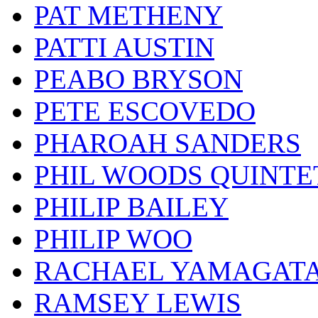
PAT METHENY
PATTI AUSTIN
PEABO BRYSON
PETE ESCOVEDO
PHAROAH SANDERS
PHIL WOODS QUINTE
PHILIP BAILEY
PHILIP WOO
RACHAEL YAMAGAT
RAMSEY LEWIS