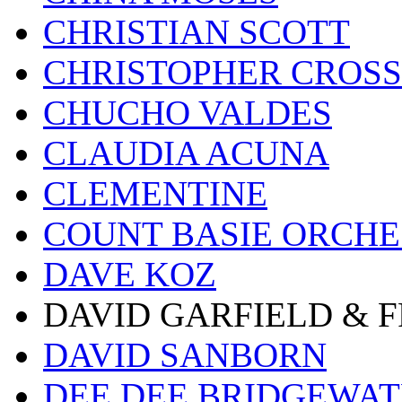
CHRISTIAN SCOTT
CHRISTOPHER CROSS
CHUCHO VALDES
CLAUDIA ACUNA
CLEMENTINE
COUNT BASIE ORCH
DAVE KOZ
DAVID GARFIELD & 
DAVID SANBORN
DEE DEE BRIDGEWA