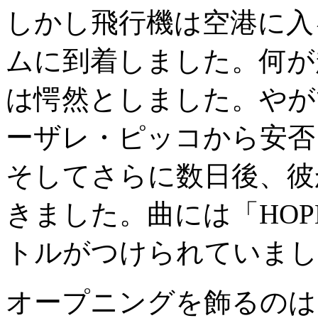
しかし飛行機は空港に入
ムに到着しました。何が
は愕然としました。やが
ーザレ・ピッコから安否
そしてさらに数日後、彼
きました。曲には「HOPE 
トルがつけられていまし
オープニングを飾るのは