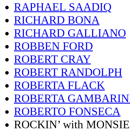
RAPHAEL SAADIQ
RICHARD BONA
RICHARD GALLIANO
ROBBEN FORD
ROBERT CRAY
ROBERT RANDOLPH
ROBERTA FLACK
ROBERTA GAMBARIN
ROBERTO FONSECA
ROCKIN’ with MONSI