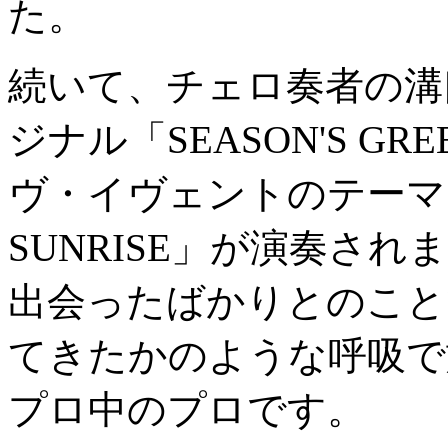
た。
続いて、チェロ奏者の溝
ジナル「SEASON'S G
ヴ・イヴェントのテーマ曲
SUNRISE」が演奏さ
出会ったばかりとのこと
てきたかのような呼吸で
プロ中のプロです。