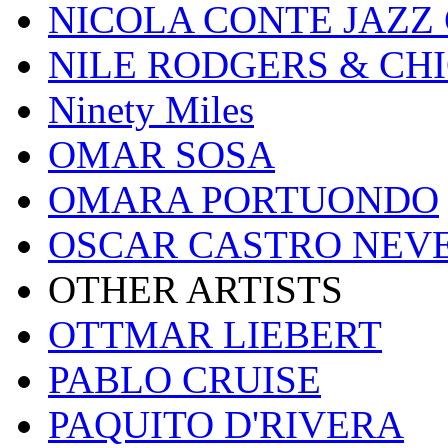
NICOLA CONTE JAZZ
NILE RODGERS & CH
Ninety Miles
OMAR SOSA
OMARA PORTUONDO
OSCAR CASTRO NEV
OTHER ARTISTS
OTTMAR LIEBERT
PABLO CRUISE
PAQUITO D'RIVERA