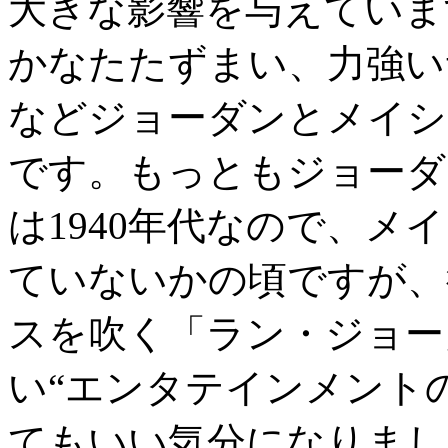
大きな影響を与えていま
かなたたずまい、力強い
などジョーダンとメイシ
です。もっともジョーダ
は1940年代なので、
ていないかの頃ですが、
スを吹く「ラン・ジョー
い“エンタテインメント
てもいい気分になりまし