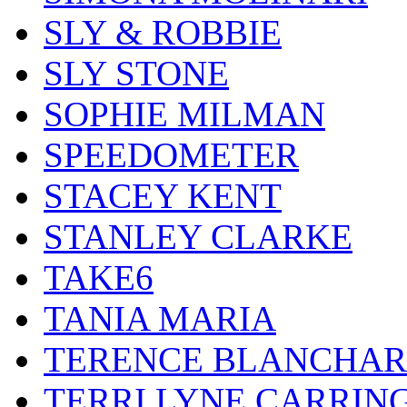
SLY & ROBBIE
SLY STONE
SOPHIE MILMAN
SPEEDOMETER
STACEY KENT
STANLEY CLARKE
TAKE6
TANIA MARIA
TERENCE BLANCHA
TERRI LYNE CARRIN