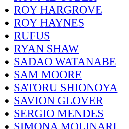
ROY HARGROVE
ROY HAYNES
RUFUS
RYAN SHAW
SADAO WATANABE
SAM MOORE
SATORU SHIONOYA
SAVION GLOVER
SERGIO MENDES
SIMONA MOLINARI