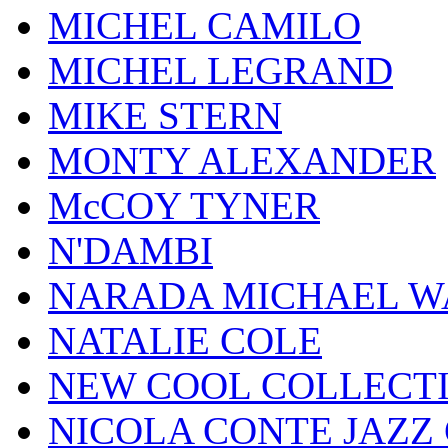
MICHEL CAMILO
MICHEL LEGRAND
MIKE STERN
MONTY ALEXANDER
McCOY TYNER
N'DAMBI
NARADA MICHAEL W
NATALIE COLE
NEW COOL COLLECT
NICOLA CONTE JAZZ