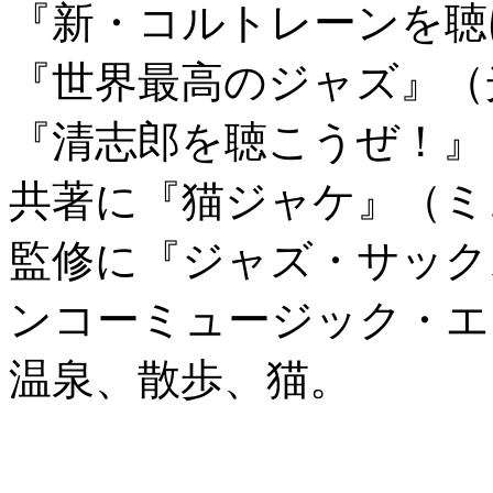
『新・コルトレーンを聴
『世界最高のジャズ』（
『清志郎を聴こうぜ！』
共著に『猫ジャケ』（ミ
監修に『ジャズ・サック
ンコーミュージック・エ
温泉、散歩、猫。