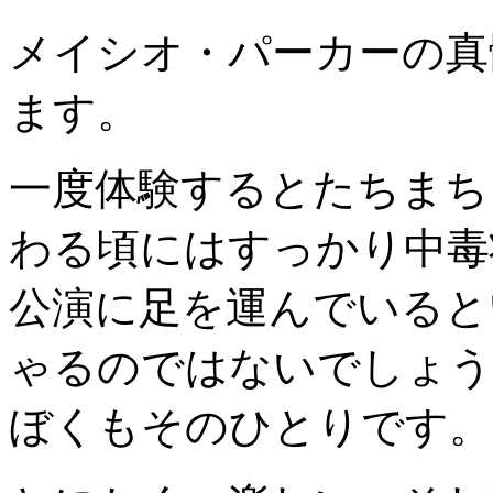
メイシオ・パーカーの真
ます。
一度体験するとたちまち
わる頃にはすっかり中毒
公演に足を運んでいると
ゃるのではないでしょう
ぼくもそのひとりです。