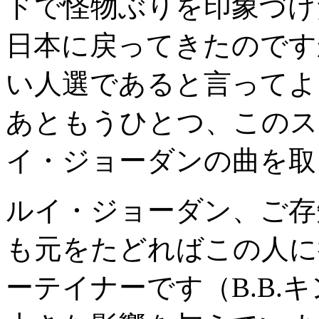
ドで怪物ぶりを印象づけ
日本に戻ってきたのです
い人選であると言ってよ
あともうひとつ、このス
イ・ジョーダンの曲を取
ルイ・ジョーダン、ご存
も元をたどればこの人に
ーテイナーです（B.B.