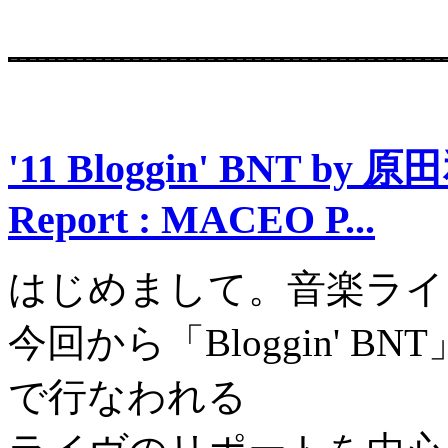
'11 Bloggin' BNT by 
Report : MACEO P...
はじめまして。音楽ライ
今回から「Bloggin' 
で行なわれる