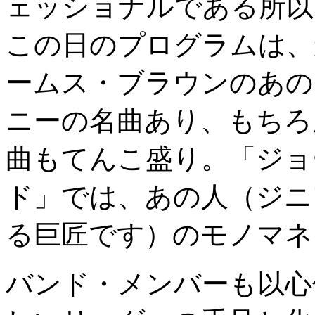
ェッショナルである所以
この日のプログラムは、
ームス・ブラウンのあの
ニーの名曲あり、もちろ
曲もてんこ盛り。「ジョ
ド」では、あの人（ジニ
る巨匠です）のモノマネ
バンド・メンバーも以心