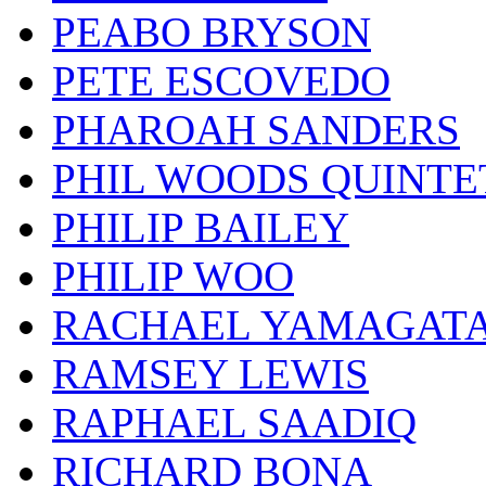
PEABO BRYSON
PETE ESCOVEDO
PHAROAH SANDERS
PHIL WOODS QUINTE
PHILIP BAILEY
PHILIP WOO
RACHAEL YAMAGAT
RAMSEY LEWIS
RAPHAEL SAADIQ
RICHARD BONA