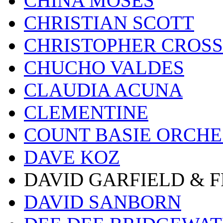
CHINA MOSES
CHRISTIAN SCOTT
CHRISTOPHER CROSS
CHUCHO VALDES
CLAUDIA ACUNA
CLEMENTINE
COUNT BASIE ORCH
DAVE KOZ
DAVID GARFIELD & 
DAVID SANBORN