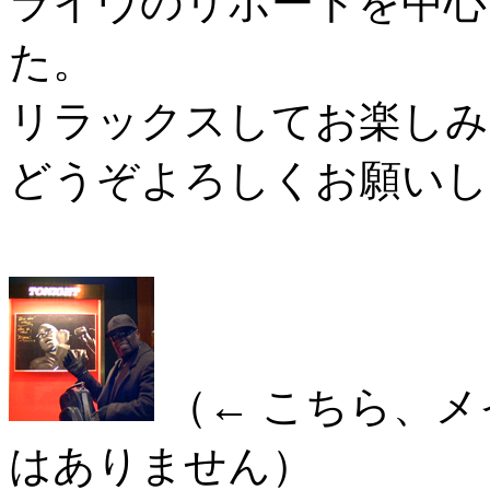
ライヴのリポートを中心
た。
リラックスしてお楽しみ
どうぞよろしくお願いし
（← こちら、
はありません）