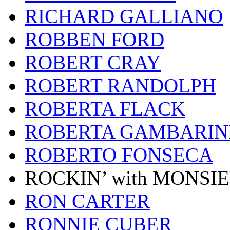
RICHARD GALLIANO
ROBBEN FORD
ROBERT CRAY
ROBERT RANDOLPH
ROBERTA FLACK
ROBERTA GAMBARIN
ROBERTO FONSECA
ROCKIN’ with MONSI
RON CARTER
RONNIE CUBER