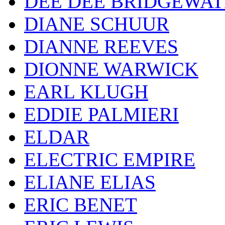
DEE DEE BRIDGEWA
DIANE SCHUUR
DIANNE REEVES
DIONNE WARWICK
EARL KLUGH
EDDIE PALMIERI
ELDAR
ELECTRIC EMPIRE
ELIANE ELIAS
ERIC BENET