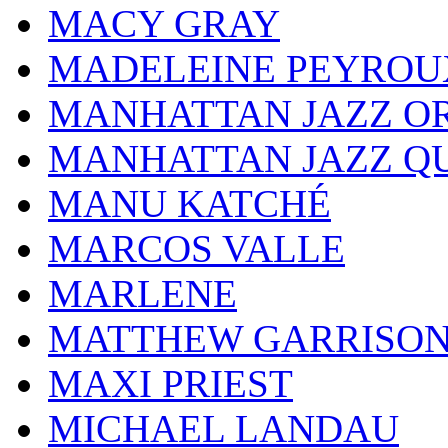
MACY GRAY
MADELEINE PEYROU
MANHATTAN JAZZ O
MANHATTAN JAZZ Q
MANU KATCHÉ
MARCOS VALLE
MARLENE
MATTHEW GARRISO
MAXI PRIEST
MICHAEL LANDAU