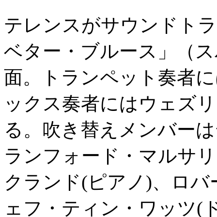
テレンスがサウンドトラ
ベター・ブルース」（ス
面。トランペット奏者に
ックス奏者にはウェズリ
る。吹き替えメンバーは
ランフォード・マルサリ
クランド(ピアノ)、ロバ
ェフ・ティン・ワッツ(ド