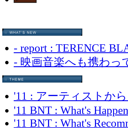
- report : TERENCE 
- 映画音楽へも携わっ
'11 : アーティス
'11 BNT : What's Happeni
'11 BNT : What's Recom