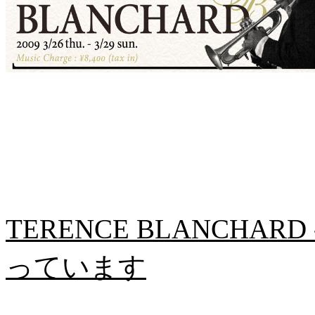
TERENCE BLANCHA
っています