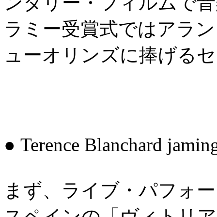
ンタリー・フィルムで音
ラミー受賞式ではアラン
ューオリンズに捧げるセ
● Terence Blanchard jaming f
まず、ライブ・パフォーマ
スペインの「ヴィトリア