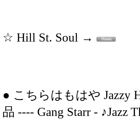
☆ Hill St. Soul →
● こちらはもはや Jazzy
品 ---- Gang Starr - ♪Jazz T