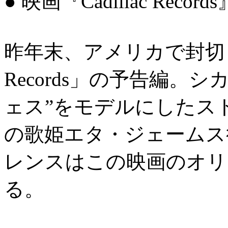
● 映画『Cadillac Records
昨年末、アメリカで封切られ
Records」の予告編。
ェス”をモデルにしたス
の歌姫エタ・ジェームス
レンスはこの映画のオリ
る。