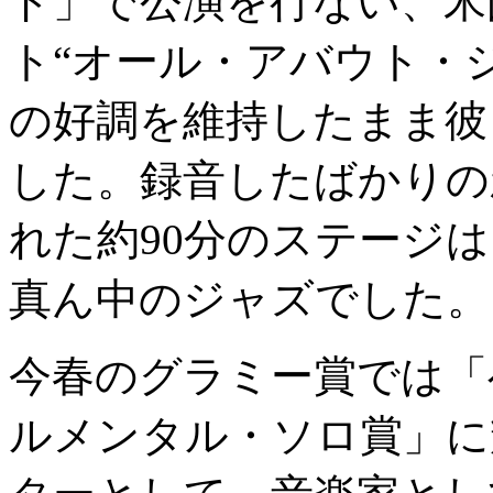
ド」で公演を行ない、米
ト“オール・アバウト・
の好調を維持したまま彼
した。録音したばかりの
れた約90分のステージ
真ん中のジャズでした。
今春のグラミー賞では「
ルメンタル・ソロ賞」に