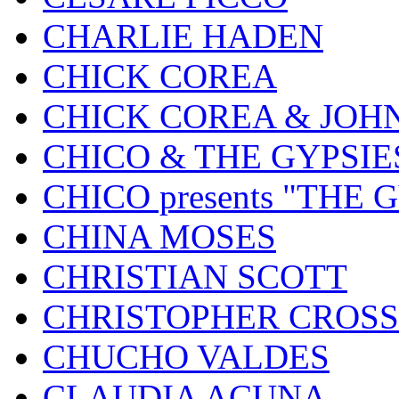
CHARLIE HADEN
CHICK COREA
CHICK COREA & JOH
CHICO & THE GYPSIE
CHICO presents "THE
CHINA MOSES
CHRISTIAN SCOTT
CHRISTOPHER CROSS
CHUCHO VALDES
CLAUDIA ACUNA