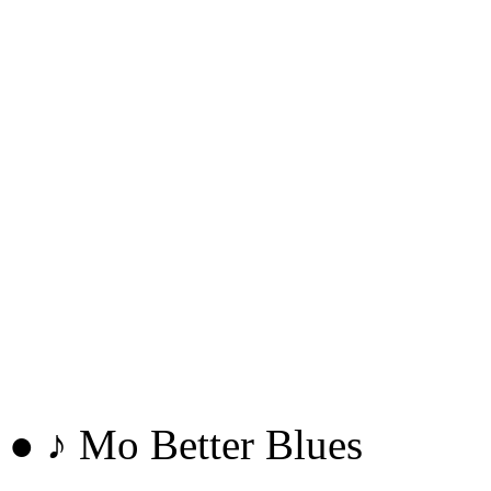
● ♪ Mo Better Blues