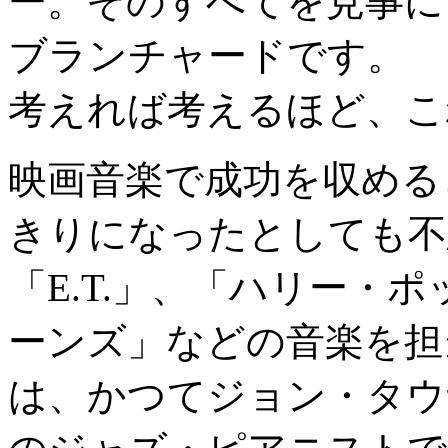
ー。そのすべてを見事に
ブランチャードです。
考えれば考えるほど、こ
映画音楽で成功を収める
きりになったとしても不
「E.T.」、「ハリー・
ーンズ」などの音楽を担
は、かつてジョン・タウ