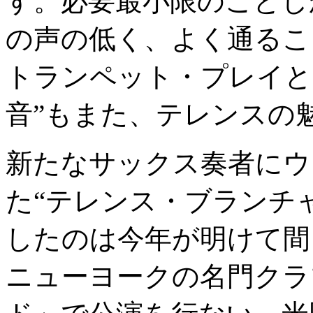
す。必要最小限のことし
の声の低く、よく通るこ
トランペット・プレイと
音”もまた、テレンスの
新たなサックス奏者にウ
た“テレンス・ブランチ
したのは今年が明けて間
ニューヨークの名門クラ