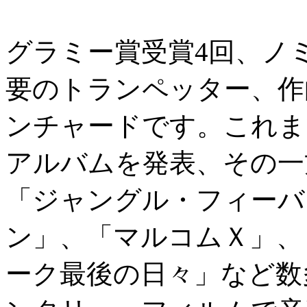
グラミー賞受賞4回、ノ
要のトランペッター、作
ンチャードです。これま
アルバムを発表、その一
「ジャングル・フィーバ
ン」、「マルコムＸ」、
ーク最後の日々」など数