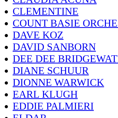
CLEMENTINE
COUNT BASIE ORCH
DAVE KOZ
DAVID SANBORN
DEE DEE BRIDGEWA
DIANE SCHUUR
DIONNE WARWICK
EARL KLUGH
EDDIE PALMIERI
ELDAR