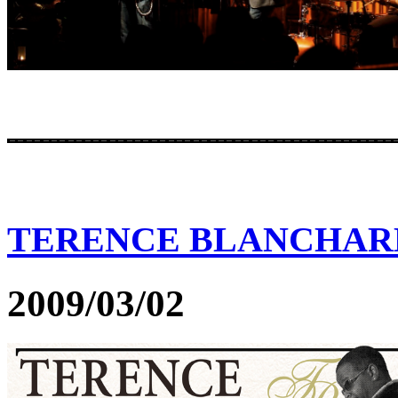
TERENCE BLANCHAR
2009/03/02