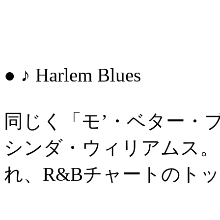
● ♪ Harlem Blues
同じく「モ’・ベター・
シンダ・ウィリアムス。
れ、R&Bチャートのトッ