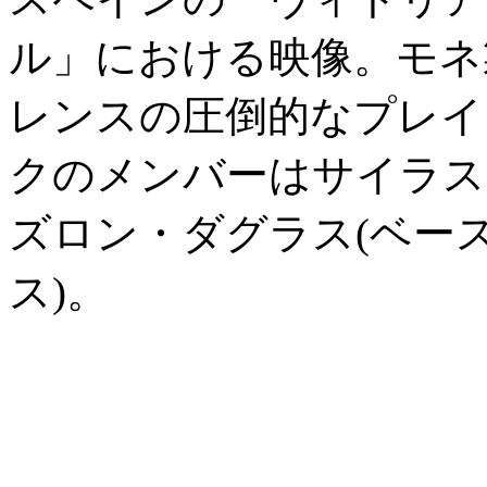
ル」における映像。モネ
レンスの圧倒的なプレイ
クのメンバーはサイラス
ズロン・ダグラス(ベース
ス)。