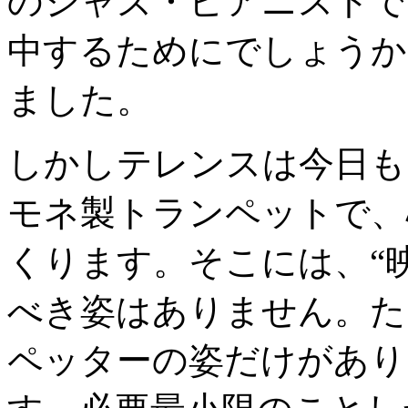
のジャズ・ピアニストで
中するためにでしょうか
ました。
しかしテレンスは今日も
モネ製トランペットで、
くります。そこには、“
べき姿はありません。た
ペッターの姿だけがあり