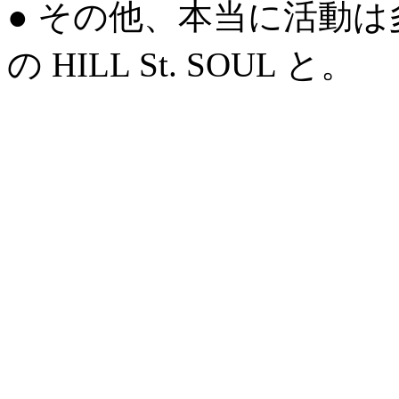
● その他、本当に活動
の HILL St. SOUL と。