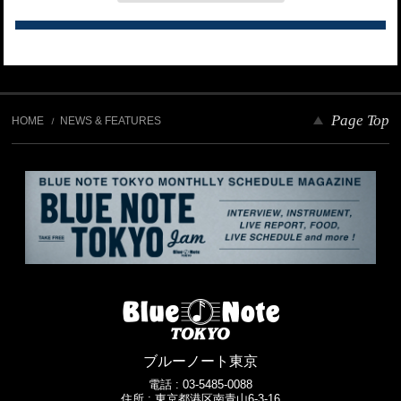
Page Top
HOME
NEWS & FEATURES
ブルーノート東京
電話 :
03-5485-0088
住所 : 東京都港区南青山6-3-16