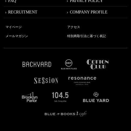
FAQ
PRIVACY POLICY
RECRUITMENT
COMPANY PROFILE
マイページ
アクセス
メールマガジン
特別商取引法に基づく表記