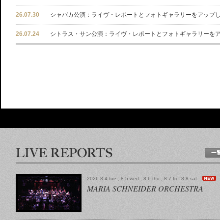
26.07.30
シャバカ公演：ライヴ・レポートとフォトギャラリーをアップ
26.07.24
シトラス・サン公演：ライヴ・レポートとフォトギャラリーを
グラミー賞受賞を誇るUK出身の気鋭サックス奏者 デビューアルバム『MALIK』
2026 11.20 fri., 11.21 sat., 11.22 sun.
PACIFIC JAZZ ORCHESTRA
directed by CHRIS WALDEN
2026 8.4 tue., 8.5 wed., 8.6 thu., 8.7 fri., 8.8 sat.
PACIFIC JAZZ ORCHESTRA
MARIA SCHNEIDER ORCHESTRA
directed by CHRIS WALDEN