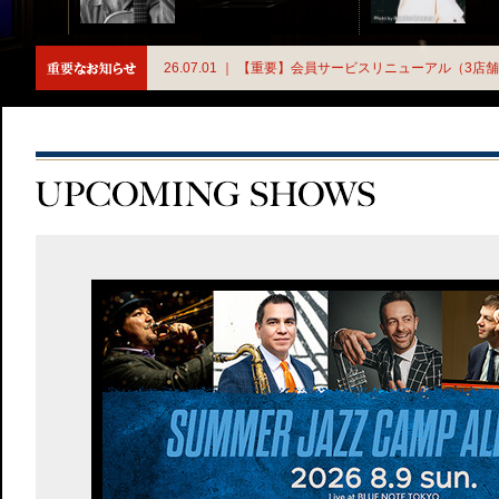
26.07.01 ｜ 【重要】会員サービスリニューアル（3
2026 10.12 mon., 10.13 tue., 10.14 wed.
ALFREDO RODRIGUEZ BAND
featuring PEDRITO MARTÍNEZ
ALFREDO RODRIGUEZ BAND
featuring PEDRITO MARTÍNEZ