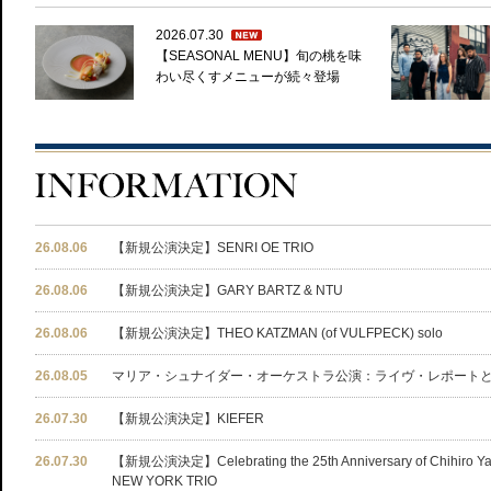
2026.07.30
【SEASONAL MENU】旬の桃を味
わい尽くすメニューが続々登場
26.08.06
【新規公演決定】SENRI OE TRIO
最高峰サックス奏者が若き精鋭たちと登場最新作『ワーズ・フォール・ショート』
26.08.06
【新規公演決定】GARY BARTZ & NTU
2026 11.15 sun.
VENNA
26.08.06
【新規公演決定】THEO KATZMAN (of VULFPECK) solo
VENNA
26.08.05
マリア・シュナイダー・オーケストラ公演：ライヴ・レポート
26.07.30
【新規公演決定】KIEFER
26.07.30
【新規公演決定】Celebrating the 25th Anniversary of Chihiro 
NEW YORK TRIO