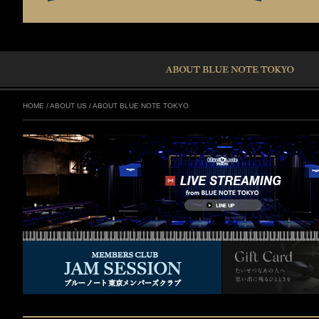
HOME
/
ABOUT US
/
ABOUT BLUE NOTE TOKYO