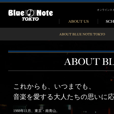
オンラインス
これからも、いつまでも、
音楽を愛する大人たちの思いに
1988年11月、東京・南青山。