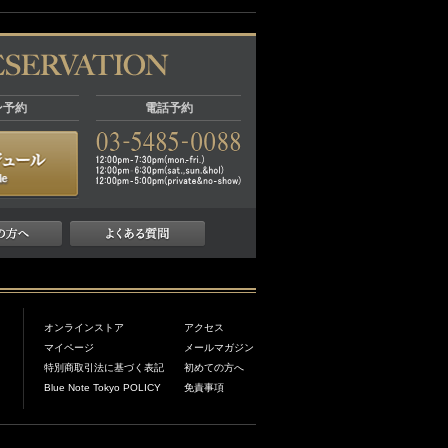
ン予約
電話予約
オンラインストア
アクセス
マイページ
メールマガジン
特別商取引法に基づく表記
初めての方へ
Blue Note Tokyo POLICY
免責事項