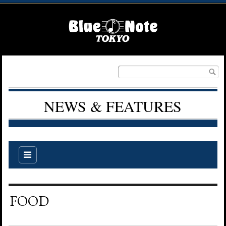
NEWS & FEATURES
FOOD