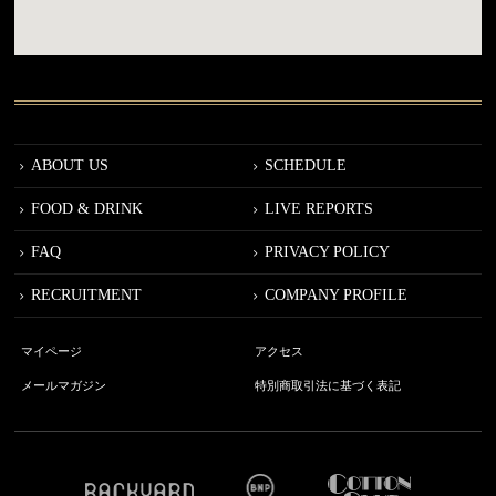
ABOUT US
SCHEDULE
FOOD & DRINK
LIVE REPORTS
FAQ
PRIVACY POLICY
RECRUITMENT
COMPANY PROFILE
マイページ
アクセス
メールマガジン
特別商取引法に基づく表記