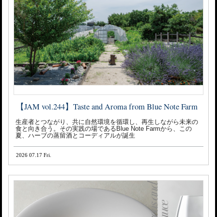
【JAM vol.244】Taste and Aroma from Blue Note Farm
生産者とつながり、共に自然環境を循環し、再生しながら未来の
食と向き合う。その実践の場であるBlue Note Farmから、この
夏、ハーブの蒸留酒とコーディアルが誕生
2026 07.17 Fri.