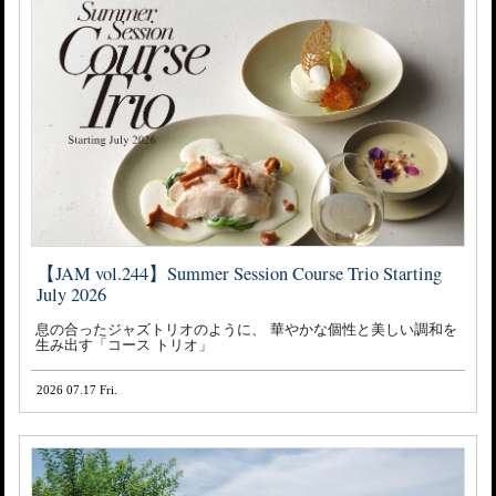
【JAM vol.244】Summer Session Course Trio Starting
July 2026
息の合ったジャズトリオのように、 華やかな個性と美しい調和を
生み出す「コース トリオ」
2026 07.17 Fri.