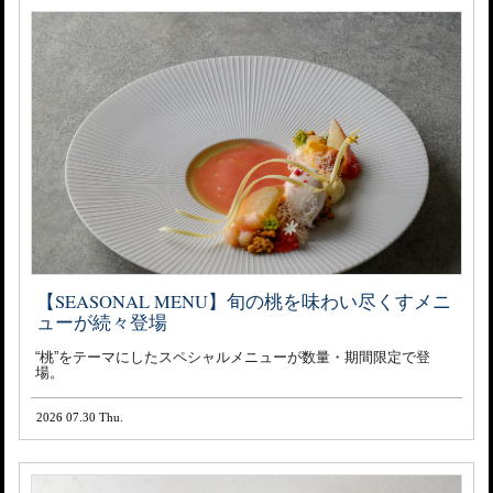
【SEASONAL MENU】旬の桃を味わい尽くすメニ
ューが続々登場
“桃”をテーマにしたスペシャルメニューが数量・期間限定で登
場。
2026 07.30 Thu.