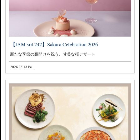
【JAM vol.242】Sakura Celebration 2026
新たな季節の幕開けを祝う、甘美な桜デザート
2026 03.13 Fri.