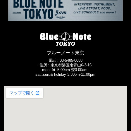
ブルーノート東京
電話 :
03-5485-0088
住所 : 東京都港区南青山6-3-16
mon.-fri. 5:00pm-翌0:00am,
sat.,sun.& holiday 3:30pm-11:00pm