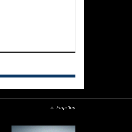
Page Top