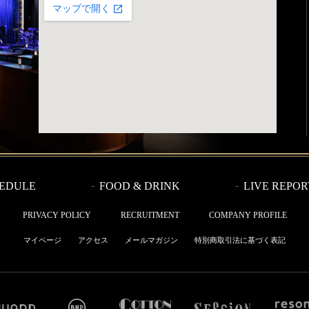
EDULE
FOOD & DRINK
LIVE REPOR
PRIVACY POLICY
RECRUITMENT
COMPANY PROFILE
マイページ
アクセス
メールマガジン
特別商取引法に基づく表記