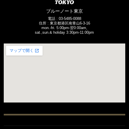
ブルーノート東京
電話 :
03-5485-0088
住所 : 東京都港区南青山6-3-16
mon.-fri. 5:00pm-翌0:00am,
sat.,sun.& holiday 3:30pm-11:00pm