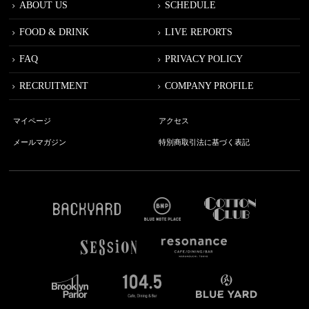
ABOUT US
SCHEDULE
FOOD & DRINK
LIVE REPORTS
FAQ
PRIVACY POLICY
RECRUITMENT
COMPANY PROFILE
マイページ
アクセス
メールマガジン
特別商取引法に基づく表記