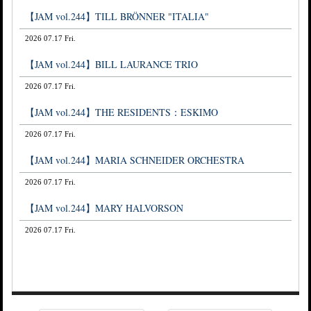
【JAM vol.244】TILL BRÖNNER "ITALIA"
2026 07.17 Fri.
【JAM vol.244】BILL LAURANCE TRIO
2026 07.17 Fri.
【JAM vol.244】THE RESIDENTS：ESKIMO
2026 07.17 Fri.
【JAM vol.244】MARIA SCHNEIDER ORCHESTRA
2026 07.17 Fri.
【JAM vol.244】MARY HALVORSON
2026 07.17 Fri.