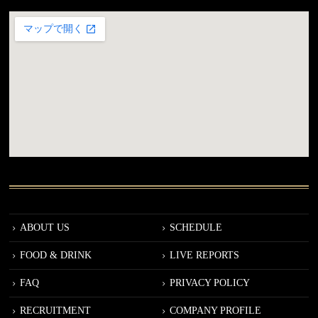
ABOUT US
SCHEDULE
FOOD & DRINK
LIVE REPORTS
FAQ
PRIVACY POLICY
RECRUITMENT
COMPANY PROFILE