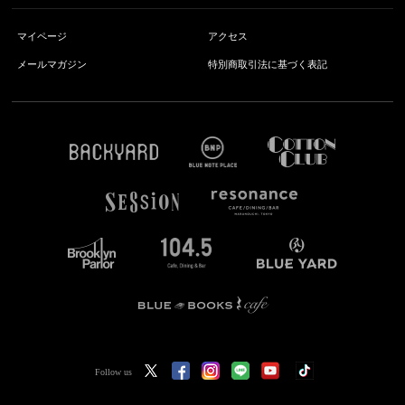
マイページ
アクセス
メールマガジン
特別商取引法に基づく表記
Follow us