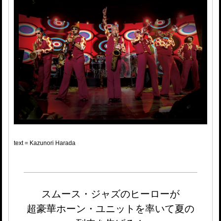
text = Kazunori Harada
スムース・ジャズのヒーローが
超豪華ホーン・ユニットを率いて夏の