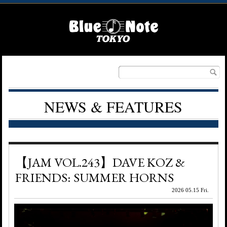
NEWS & FEATURES
【JAM VOL.243】DAVE KOZ &
FRIENDS: SUMMER HORNS
2026 05.15 Fri.