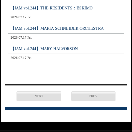
【JAM vol.244】THE RESIDENTS：ESKIMO
2026 07.17 Fri.
【JAM vol.244】MARIA SCHNEIDER ORCHESTRA
2026 07.17 Fri.
【JAM vol.244】MARY HALVORSON
2026 07.17 Fri.
NEXT
PREV