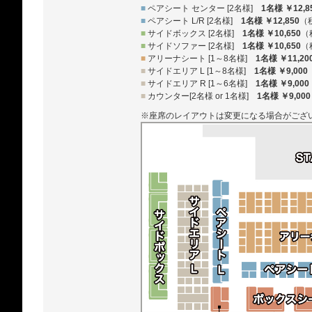
■
ペアシート センター [2名様]
1名様 ￥12,8
■
ペアシート L/R [2名様]
1名様 ￥12,850
（
■
サイドボックス [2名様]
1名様 ￥10,650
（
■
サイドソファー [2名様]
1名様 ￥10,650
（
■
アリーナシート [1～8名様]
1名様 ￥11,20
■
サイドエリア L [1～8名様]
1名様 ￥9,000
■
サイドエリア R [1～6名様]
1名様 ￥9,000
■
カウンター[2名様 or 1名様]
1名様 ￥9,000
※座席のレイアウトは変更になる場合がござ