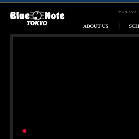
オンラインス