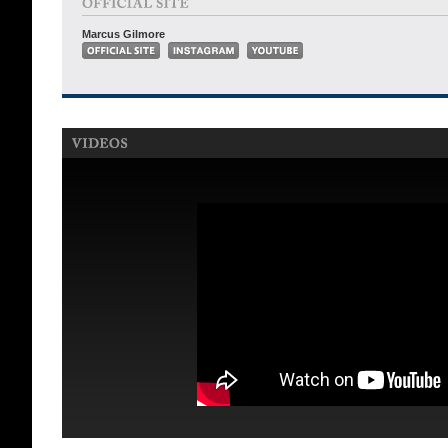
Marcus Gilmore