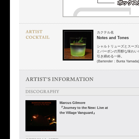
カクテル名
Notes and Tones
シャルトリューズとスーズ
とバーボンの芳醇な味わい
引き締める一杯。
(Bartender：Bunta Yamada
Marcus Gilmore
『Journey to the New: Live at
the Village Vanguard』