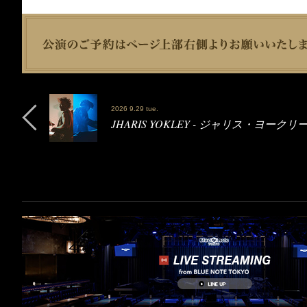
2026 9.29 tue.
JHARIS YOKLEY - ジャリス・ヨークリ