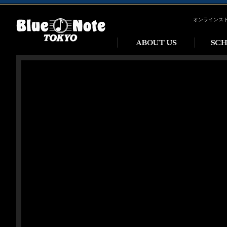
オンラインス