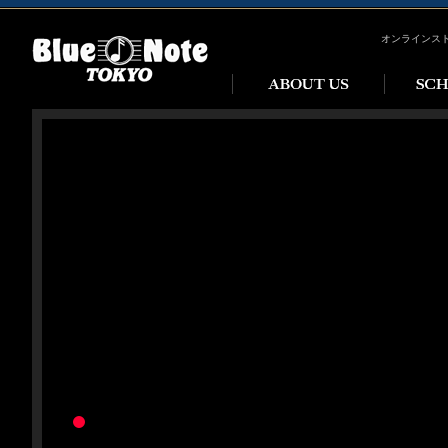
オンラインス