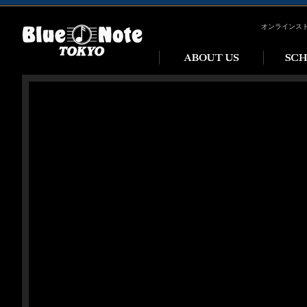
オンラインス