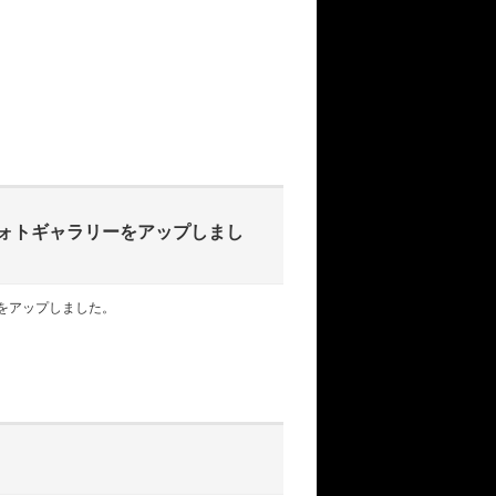
ォトギャラリーをアップしまし
をアップしました。