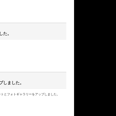
した。
プしました。
・レポートとフォトギャラリーをアップしました。