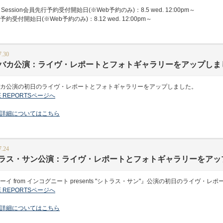
Session会員先行予約受付開始日(※Web予約のみ)：8.5 wed. 12:00pm～
受付開始日(※Web予約のみ)：8.12 wed. 12:00pm～
7.30
バカ公演：ライヴ・レポートとフォトギャラリーをアップしま
カ公演の初日のライヴ・レポートとフォトギャラリーをアップしました。
VE REPORTSページへ
詳細についてはこちら
7.24
ラス・サン公演：ライヴ・レポートとフォトギャラリーをアッ
ーイ from インコグニート presents "シトラス・サン"』公演の初日のライヴ
VE REPORTSページへ
詳細についてはこちら