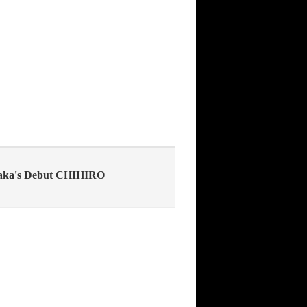
aka's Debut CHIHIRO