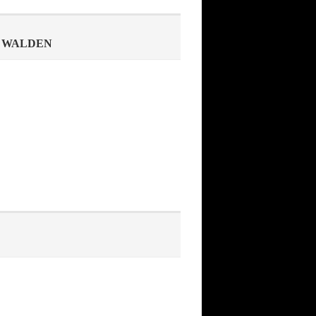
S WALDEN