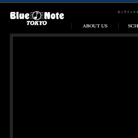
オンラインス