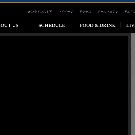
オンラインストア
マイページ
アクセス
メールマガジン
初めて