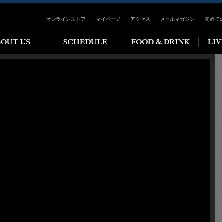
オンラインストア
マイページ
アクセス
メールマガジン
初めて