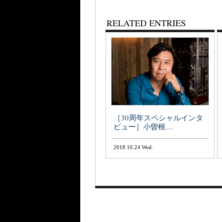
RELATED ENTRIES
［30周年スペシャルインタ
ビュー］小曽根…
2018 10.24 Wed.