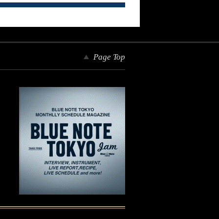
Page Top