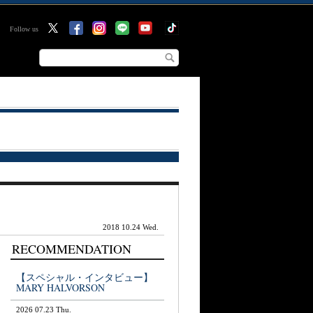
Follow us
2018 10.24 Wed.
RECOMMENDATION
【スペシャル・インタビュー】
MARY HALVORSON
2026 07.23 Thu.