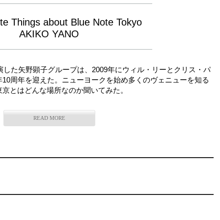
te Things about Blue Note Tokyo
AKIKO YANO
演した矢野顕子グループは、2009年にウィル・リーとクリス・パ
年10周年を迎えた。ニューヨークを始め多くのヴェニューを知る
東京とはどんな場所なのか聞いてみた。
READ MORE