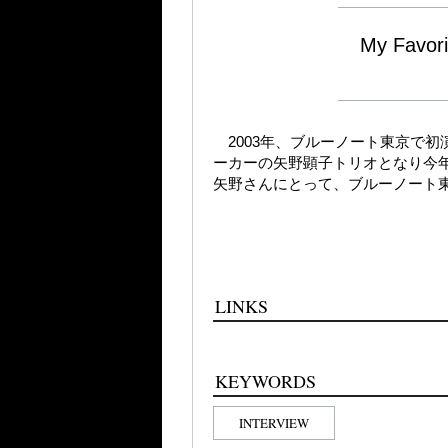
My Favori
2003年、ブルーノート東京で初
ーカーの矢野顕子トリオとなり今
矢野さんにとって、ブルーノート
LINKS
KEYWORDS
INTERVIEW