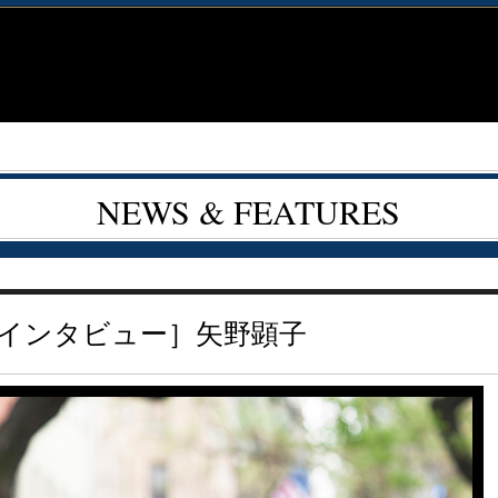
NEWS & FEATURES
ルインタビュー］矢野顕子