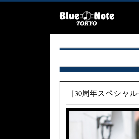
［30周年スペシャ