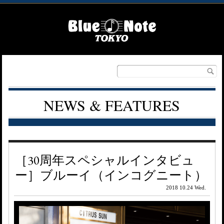
NEWS & FEATURES
［30周年スペシャルインタビュ
ー］ブルーイ（インコグニート）
2018 10.24 Wed.