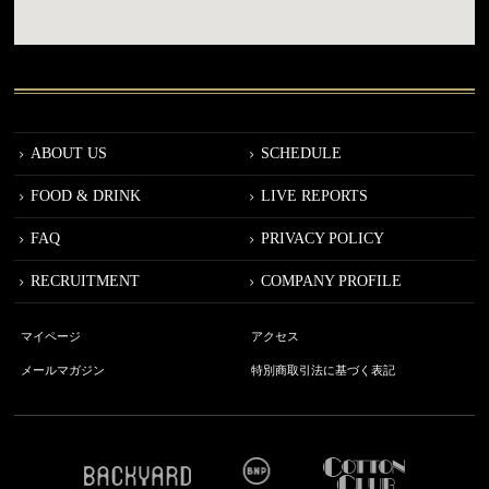
ABOUT US
SCHEDULE
FOOD & DRINK
LIVE REPORTS
FAQ
PRIVACY POLICY
RECRUITMENT
COMPANY PROFILE
マイページ
アクセス
メールマガジン
特別商取引法に基づく表記