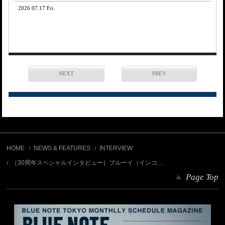
2026 07.17 Fri.
NEXT
PREV
HOME
NEWS & FEATURES
INTERVIEW
［30周年スペシャルインタビュー］ブルーイ（インコ…
Page Top