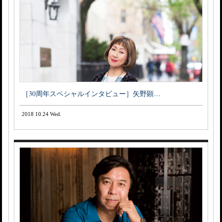
［30周年スペシャルインタビュー］矢野顕…
2018 10.24 Wed.