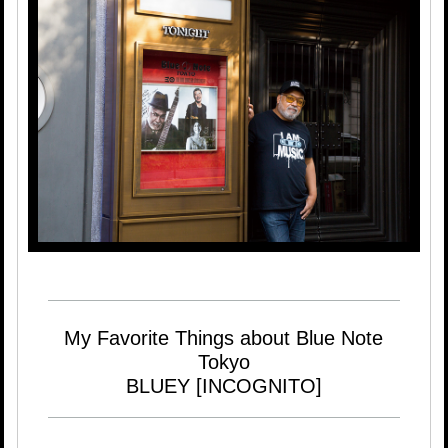
My Favorite Things about Blue Note
Tokyo
BLUEY [INCOGNITO]