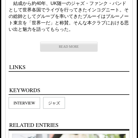
結成から約40年、UK随一のジャズ・ファンク・バンド
として世界各国でライヴを行ってきたインコグニート。そ
の総帥としてグループを率いてきたブルーイはブルーノー
ト東京を「世界一だ」と称賛。そんな本クラブにおける思
い出と魅力を語ってもらった。
READ MORE
LINKS
KEYWORDS
INTERVIEW
ジャズ
RELATED ENTRIES