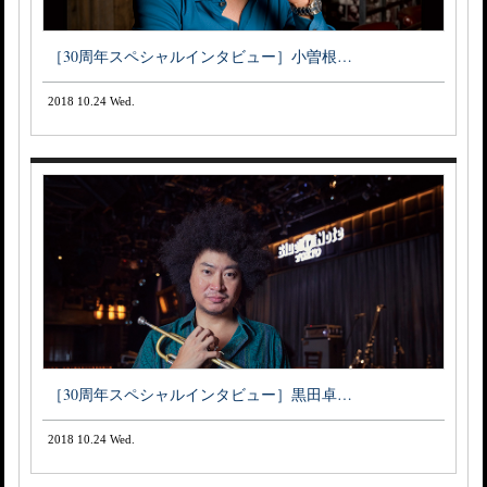
［30周年スペシャルインタビュー］小曽根…
2018 10.24 Wed.
［30周年スペシャルインタビュー］黒田卓…
2018 10.24 Wed.