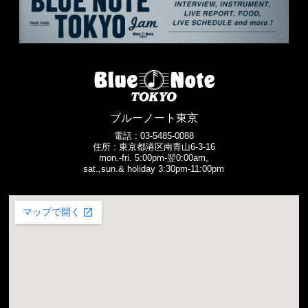
ブルーノート東京
電話 :
03-5485-0088
住所 : 東京都港区南青山6-3-16
mon.-fri. 5:00pm-翌0:00am,
sat.,sun.& holiday 3:30pm-11:00pm