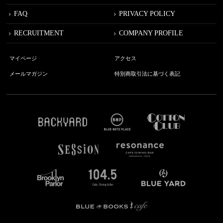
FAQ
PRIVACY POLICY
RECRUITMENT
COMPANY PROFILE
マイページ
アクセス
メールマガジン
特別商取引法に基づく表記