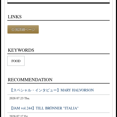
LINKS
公演詳細ページ
KEYWORDS
FOOD
RECOMMENDATION
【スペシャル・インタビュー】MARY HALVORSON
2026 07.23 Thu.
【JAM vol.244】TILL BRÖNNER "ITALIA"
2026 07.17 Fri.