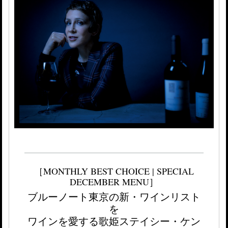
［MONTHLY BEST CHOICE | SPECIAL
DECEMBER MENU］
ブルーノート東京の新・ワインリスト
を
ワインを愛する歌姫ステイシー・ケン