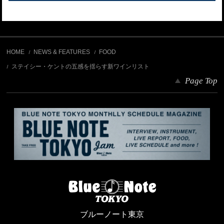
HOME
NEWS & FEATURES
FOOD
ステイシー・ケントの五感を揺らす新ワインリスト
Page Top
ブルーノート東京