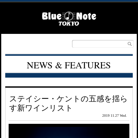
NEWS & FEATURES
ステイシー・ケントの五感を揺ら
す新ワインリスト
2019 11.27 Wed.