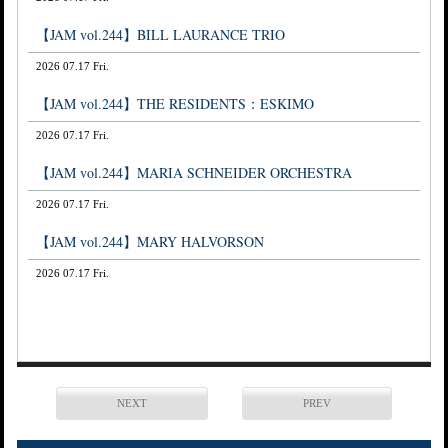
【JAM vol.244】BILL LAURANCE TRIO
2026 07.17 Fri.
【JAM vol.244】THE RESIDENTS：ESKIMO
2026 07.17 Fri.
【JAM vol.244】MARIA SCHNEIDER ORCHESTRA
2026 07.17 Fri.
【JAM vol.244】MARY HALVORSON
2026 07.17 Fri.
NEXT
PREV