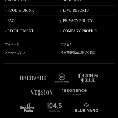
ABOUT US
SCHEDULE
FOOD & DRINK
LIVE REPORTS
FAQ
PRIVACY POLICY
RECRUITMENT
COMPANY PROFILE
マイページ
アクセス
メールマガジン
特別商取引法に基づく表記