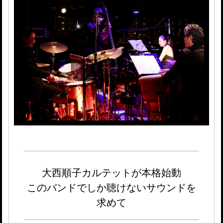
大西順子カルテットが本格始動
このバンドでしか聴けないサウンドを
求めて