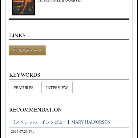
LINKS
公演詳細ページ
KEYWORDS
FEATURES
INTERVIEW
RECOMMENDATION
【スペシャル・インタビュー】MARY HALVORSON
2026 07.23 Thu.