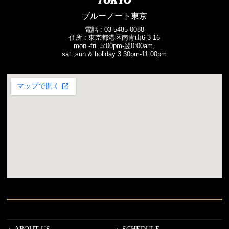
ブルーノート東京
電話 :
03-5485-0088
住所 : 東京都港区南青山6-3-16
mon.-fri. 5:00pm-翌0:00am,
sat.,sun.& holiday 3:30pm-11:00pm