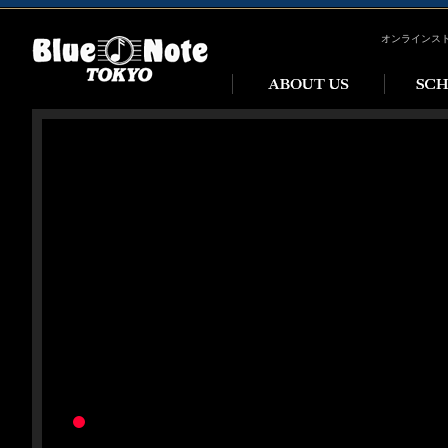
オンラインス