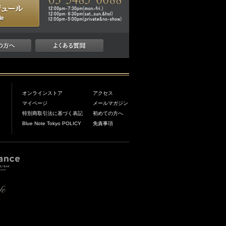
オンラインストア
アクセス
マイページ
メールマガジン
特別商取引法に基づく表記
初めての方へ
Blue Note Tokyo POLICY
免責事項