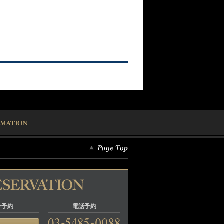
ン予約
電話予約