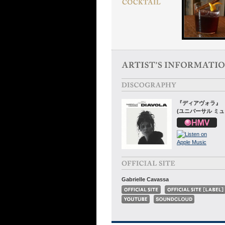
『ディアヴォラ』
(ユニバーサル ミュ
Gabrielle Cavassa