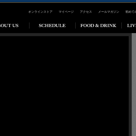
オンラインストア
マイページ
アクセス
メールマガジン
初めて