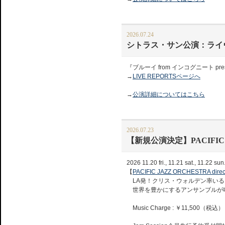
2026.07.24
シトラス・サン公演：ライ
『ブルーイ from インコグニート 
→
LIVE REPORTSページへ
→
公演詳細についてはこちら
2026.07.23
【新規公演決定】PACIFIC JAZ
2026 11.20 fri., 11.21 sat., 11.22 sun
【
PACIFIC JAZZ ORCHESTRA dire
LA発！クリス・ウォルデン率いる
世界を豊かにするアンサンブルが
Music Charge : ￥11,500（税込）