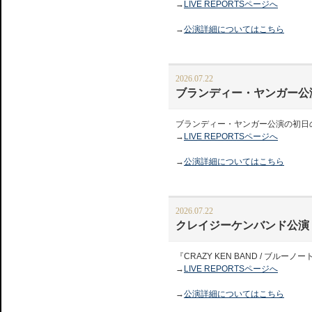
→
LIVE REPORTSページへ
→
公演詳細についてはこちら
2026.07.22
ブランディー・ヤンガー公
ブランディー・ヤンガー公演の初日
→
LIVE REPORTSページへ
→
公演詳細についてはこちら
2026.07.22
クレイジーケンバンド公演
『CRAZY KEN BAND / 
→
LIVE REPORTSページへ
→
公演詳細についてはこちら