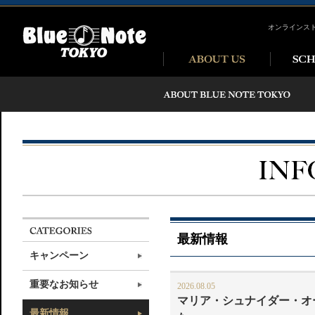
オンラインス
最新情報
キャンペーン
重要なお知らせ
2026.08.05
マリア・シュナイダー・オ
最新情報