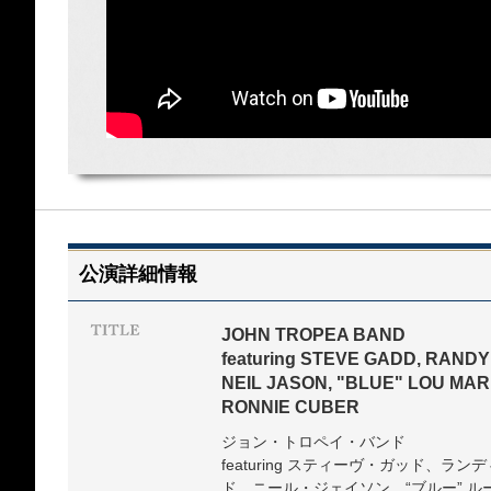
公演詳細情報
JOHN TROPEA BAND
featuring STEVE GADD, RAND
NEIL JASON, "BLUE" LOU MAR
RONNIE CUBER
ジョン・トロペイ・バンド
featuring スティーヴ・ガッド、
ド、ニール・ジェイソン、“ブルー” ル