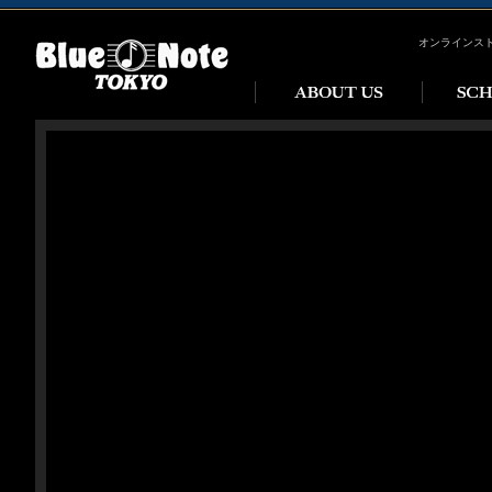
オンラインス