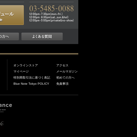
オンラインストア
アクセス
マイページ
メールマガジン
特別商取引法に基づく表記
初めての方へ
Blue Note Tokyo POLICY
免責事項