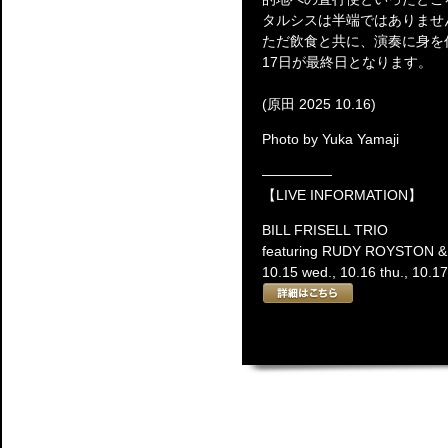
タルシスは半端ではありませ
ただ飲食と共に、演奏に身を
17日が最終日となります。
(原田 2025 10.16)
Photo by Yuka Yamaji
―――――
【LIVE INFORMATION】
BILL FRISELL TRIO
featuring RUDY ROYSTON
10.15 wed., 10.16 thu., 