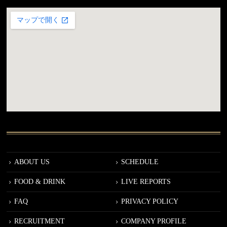
ABOUT US
SCHEDULE
FOOD & DRINK
LIVE REPORTS
FAQ
PRIVACY POLICY
RECRUITMENT
COMPANY PROFILE