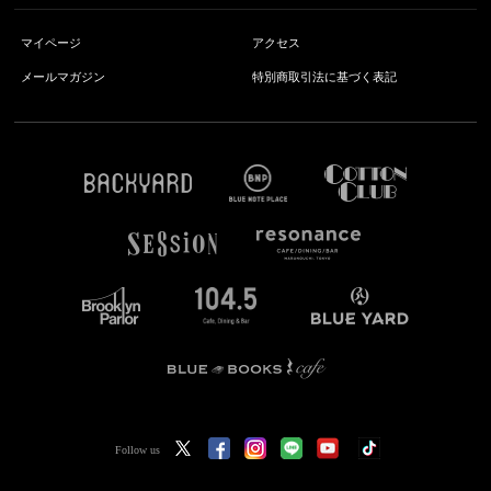
マイページ
アクセス
メールマガジン
特別商取引法に基づく表記
Follow us