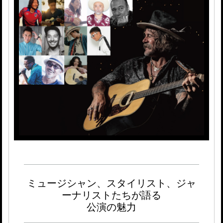
ミュージシャン、スタイリスト、ジャ
ーナリストたちが語る
公演の魅力