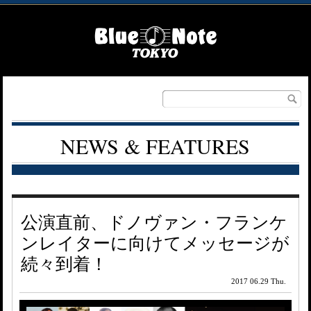
NEWS & FEATURES
公演直前、ドノヴァン・フランケ
ンレイターに向けてメッセージが
続々到着！
2017 06.29 Thu.